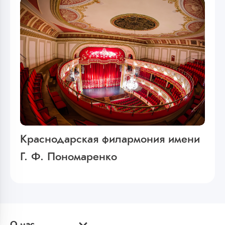
Краснодарская филармония имени
Г. Ф. Пономаренко
О нас