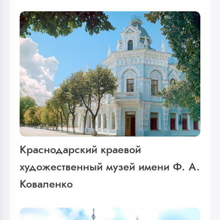
Краснодарский краевой
художественный музей имени Ф. А.
Коваленко