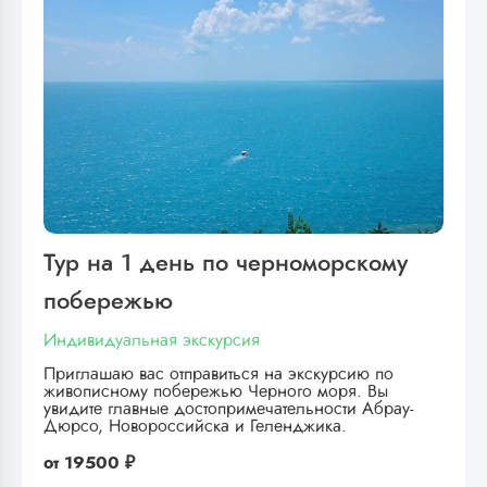
Тур на 1 день по черноморскому
побережью
Индивидуальная экскурсия
Приглашаю вас отправиться на экскурсию по
живописному побережью Черного моря. Вы
увидите главные достопримечательности Абрау-
Дюрсо, Новороссийска и Геленджика.
от
19500 ₽