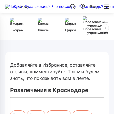
чёкуда
Вход
Образовательные
Экстрим
Квесты
Цирки
учреждения
Добавляйте в Избранное, оставляйте
отзывы, комментируйте. Так мы будем
знать, что показывать вам в ленте.
Развлечения в Краснодаре