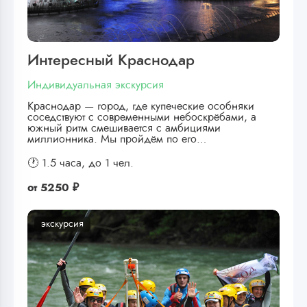
Интересный Краснодар
Индивидуальная экскурсия
Краснодар — город, где купеческие особняки
соседствуют с современными небоскрёбами, а
южный ритм смешивается с амбициями
миллионника. Мы пройдём по его…
🕐 1.5 часа,
до 1 чел.
от
5250 ₽
экскурсия