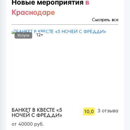
Новые мероприятия
в
Краснодаре
Смотреть все
12+
Услуги
БАНКЕТ В КВЕСТЕ «5
3
отзыва
10,0
НОЧЕЙ С ФРЕДДИ»
от
40000
руб.