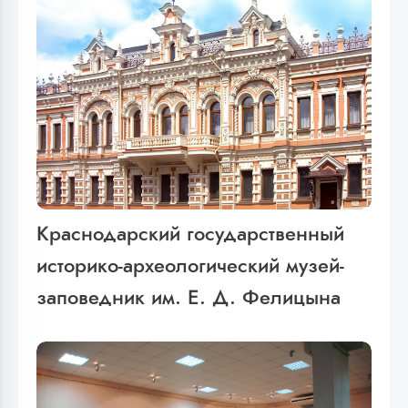
Краснодарский государственный
историко-археологический музей-
заповедник им. Е. Д. Фелицына