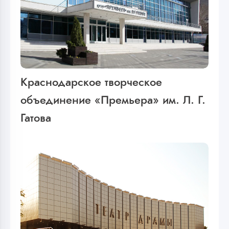
Краснодарское творческое
объединение «Премьера» им. Л. Г.
Гатова