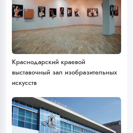
Краснодарский краевой
выставочный зал изобразительных
искусств