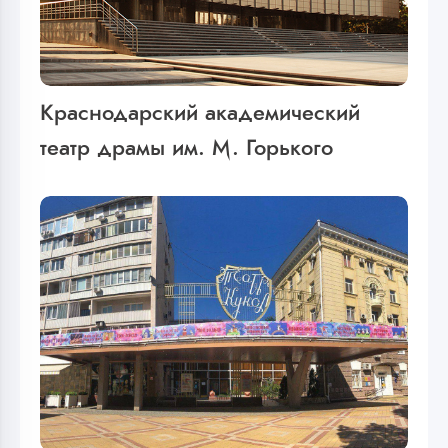
Краснодарский академический
театр драмы им. М. Горького