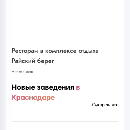
Ресторан в комплексе отдыха
Райский берег
Нет отзывов
Новые заведения
в
Краснодаре
Смотреть все