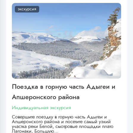
экскурсия
Поездка в горную часть Адыгеи и
Апшеронского района
Индивидуальная экскурсия
Совершите поездку в горную часть Адыгеи и
Апшеронского района и посетите самый узкий
участка реки Белой, смотровые площадки плато
Лагонаки, Большую…