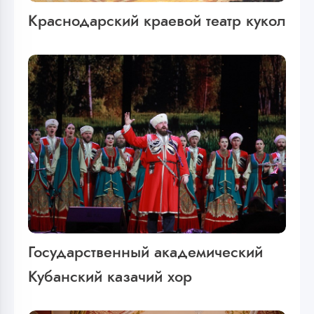
Краснодарский краевой театр кукол
Государственный академический
Кубанский казачий хор