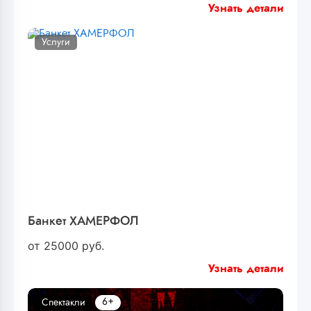
Узнать детали
Услуги
Банкет ХАМЕРФОЛ
от
25000
руб.
Узнать детали
6+
Спектакли