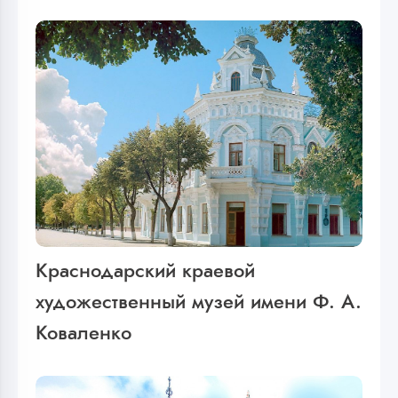
Краснодарский краевой
художественный музей имени Ф. А.
Коваленко