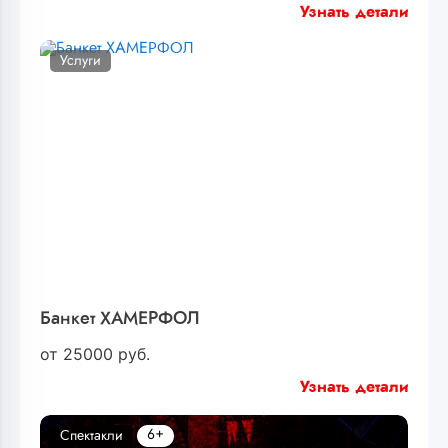
Узнать детали
Услуги
Банкет ХАМЕРФОЛ
от
25000
руб.
Узнать детали
6+
Спектакли