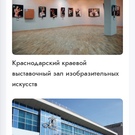
Краснодарский краевой
выставочный зал изобразительных
искусств