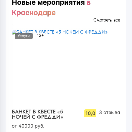
Новые мероприятия
в
Краснодаре
Смотреть все
12+
Услуги
БАНКЕТ В КВЕСТЕ «5
3
отзыва
10,0
НОЧЕЙ С ФРЕДДИ»
от
40000
руб.