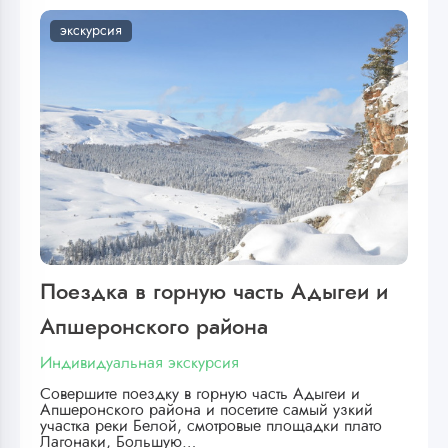
экскурсия
Поездка в горную часть Адыгеи и
Апшеронского района
Индивидуальная экскурсия
Совершите поездку в горную часть Адыгеи и
Апшеронского района и посетите самый узкий
участка реки Белой, смотровые площадки плато
Лагонаки, Большую…