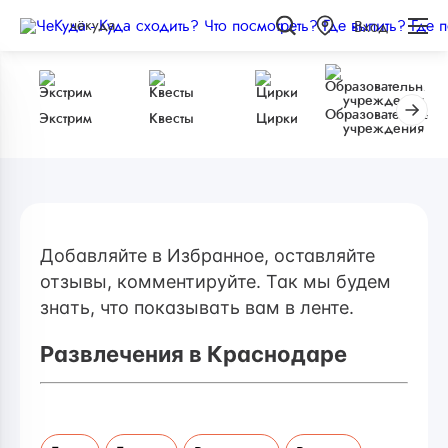
чёкуда
Вход
Образовательные
Экстрим
Квесты
Цирки
учреждения
Добавляйте в Избранное, оставляйте
отзывы, комментируйте. Так мы будем
знать, что показывать вам в ленте.
Развлечения в Краснодаре