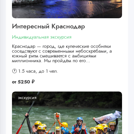
Интересный Краснодар
Индивидуальная экскурсия
Краснодар — город, где купеческие особняки
соседствуют с современными небоскрёбами, а
южный ритм смешивается с амбициями
миллионника. Мы пройдём по его…
🕐 1.5 часа,
до 1 чел.
от
5250 ₽
экскурсия