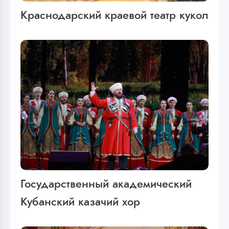
Краснодарский краевой театр кукол
Государственный академический
Кубанский казачий хор