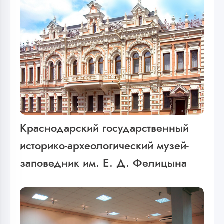
Краснодарский государственный
историко-археологический музей-
заповедник им. Е. Д. Фелицына