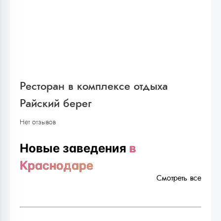
Ресторан в комплексе отдыха
Райский берег
Нет отзывов
Новые заведения
в
Краснодаре
Смотреть все