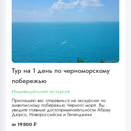
Тур на 1 день по черноморскому
побережью
Индивидуальная экскурсия
Приглашаю вас отправиться на экскурсию по
живописному побережью Черного моря. Вы
увидите главные достопримечательности Абрау-
Дюрсо, Новороссийска и Геленджика.
от
19500 ₽