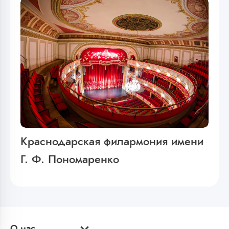
Краснодарская филармония имени
Г. Ф. Пономаренко
О нас