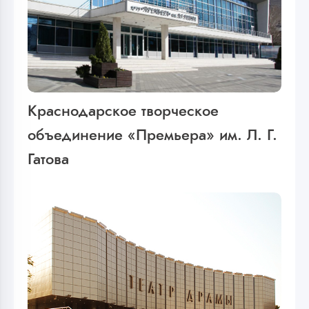
Краснодарское творческое
объединение «Премьера» им. Л. Г.
Гатова