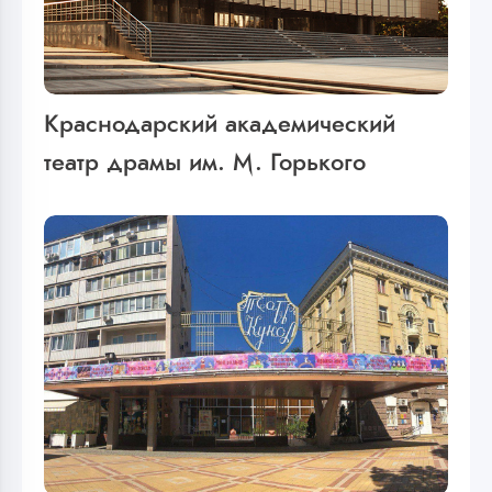
Краснодарский академический
театр драмы им. М. Горького