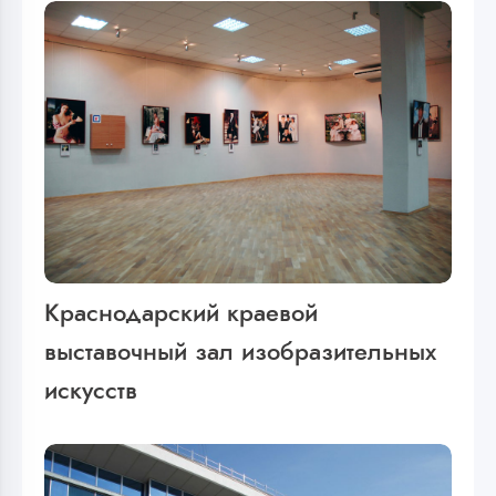
Краснодарский краевой
выставочный зал изобразительных
искусств