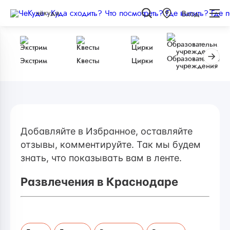
чёкуда
Вход
Образовательные
Экстрим
Квесты
Цирки
учреждения
Добавляйте в Избранное, оставляйте
отзывы, комментируйте. Так мы будем
знать, что показывать вам в ленте.
Развлечения в Краснодаре