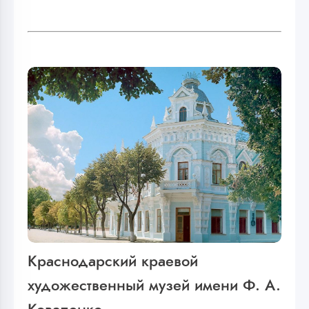
Краснодарский краевой
художественный музей имени Ф. А.