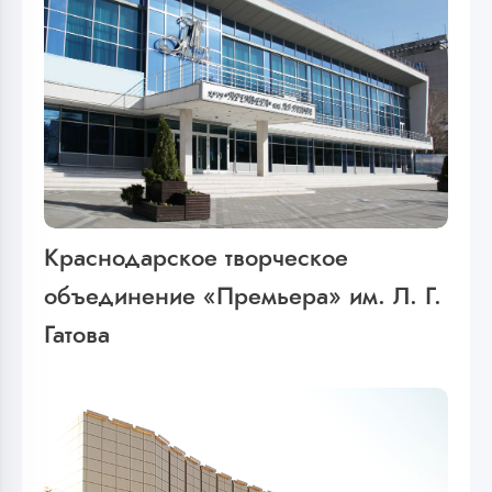
Краснодарское творческое
объединение «Премьера» им. Л. Г.
Гатова