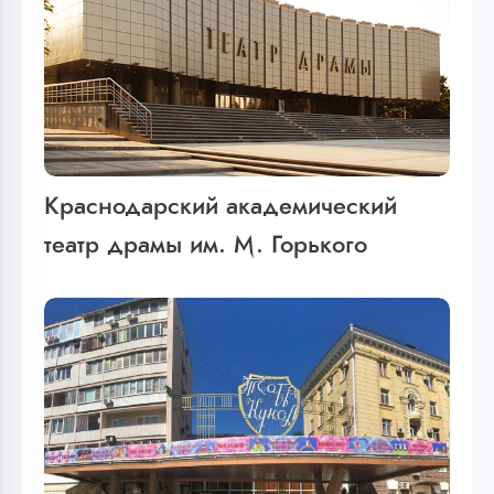
Краснодарский академический
театр драмы им. М. Горького