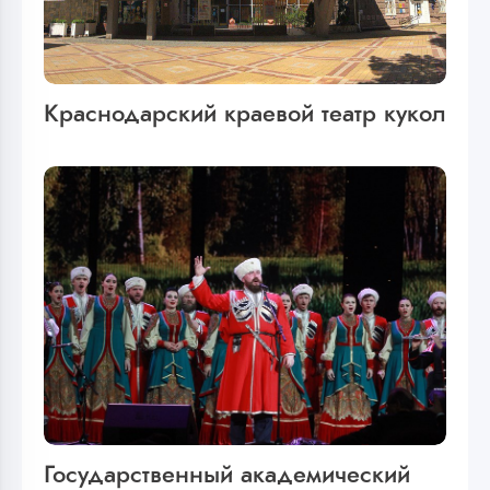
Краснодарский краевой театр кукол
Государственный академический