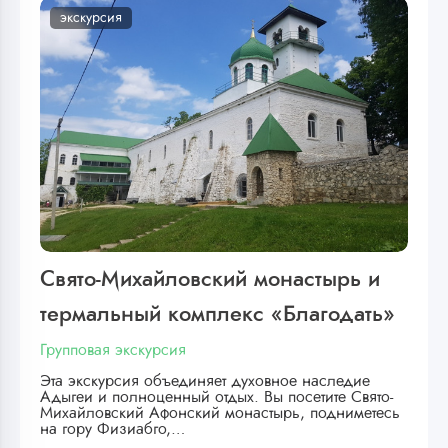
экскурсия
Свято-Михайловский монастырь и
термальный комплекс «Благодать»
Групповая экскурсия
Эта экскурсия объединяет духовное наследие
Адыгеи и полноценный отдых. Вы посетите Свято-
Михайловский Афонский монастырь, подниметесь
на гору Физиабго,…