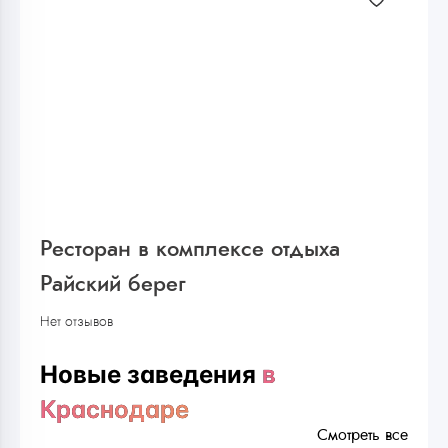
Ресторан в комплексе отдыха
Райский берег
Нет отзывов
Новые заведения
в
Краснодаре
Смотреть все