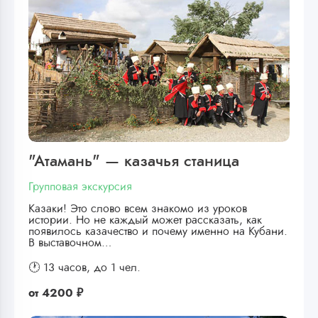
"Атамань" — казачья станица
Групповая экскурсия
Казаки! Это слово всем знакомо из уроков
истории. Но не каждый может рассказать, как
появилось казачество и почему именно на Кубани.
В выставочном…
🕐 13 часов,
до 1 чел.
от
4200 ₽