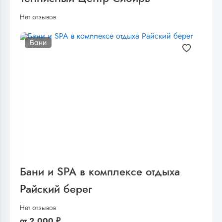
Нет отзывов
Бани
Бани и SPA в комплексе отдыха
Райский берег
Нет отзывов
от
2 000
₽