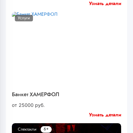
Узнать детали
Услуги
Банкет ХАМЕРФОЛ
от
25000
руб.
Узнать детали
6+
Спектакли