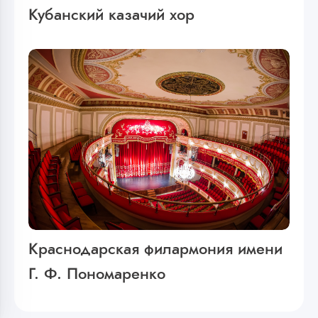
Кубанский казачий хор
Краснодарская филармония имени
Г. Ф. Пономаренко