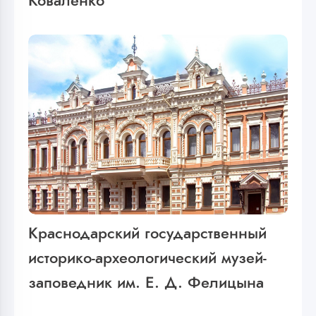
Коваленко
Краснодарский государственный
историко-археологический музей-
заповедник им. Е. Д. Фелицына