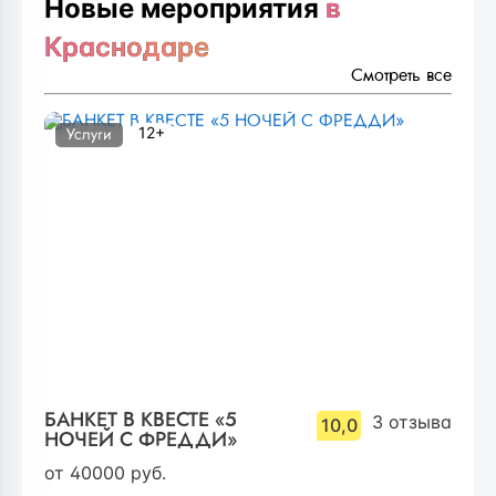
Новые мероприятия
в
Краснодаре
Смотреть все
12+
Услуги
БАНКЕТ В КВЕСТЕ «5
3
отзыва
10,0
НОЧЕЙ С ФРЕДДИ»
от
40000
руб.