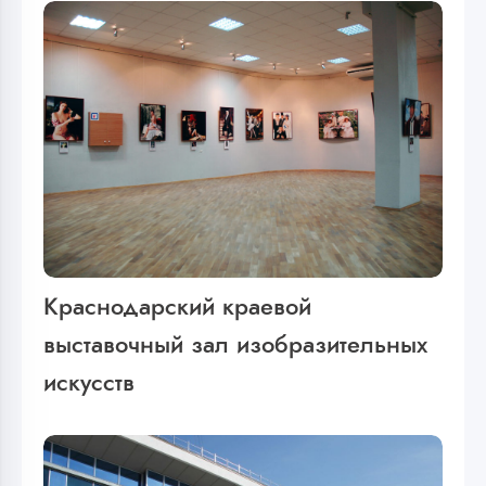
Краснодарский краевой
выставочный зал изобразительных
искусств