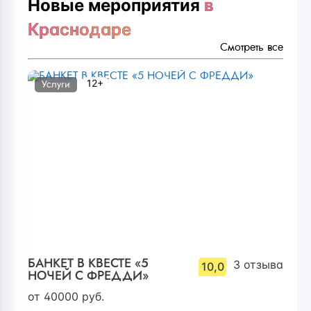
Новые мероприятия
в
Краснодаре
Смотреть все
12+
Услуги
БАНКЕТ В КВЕСТЕ «5
3
отзыва
10,0
НОЧЕЙ С ФРЕДДИ»
от
40000
руб.