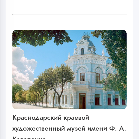
Краснодарский краевой
художественный музей имени Ф. А.