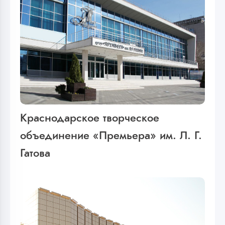
Краснодарское творческое
объединение «Премьера» им. Л. Г.
Гатова