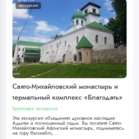
экскурсия
Свято-Михайловский монастырь и
термальный комплекс «Благодать»
Групповая экскурсия
Эта экскурсия объединяет духовное наследие
Адыгеи и полноценный отдых. Вы посетите Свято-
Михайловский Афонский монастырь, подниметесь
на гору Физиабго,…