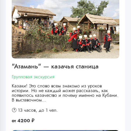
"Атамань" — казачья станица
Групповая экскурсия
Казаки! Это слово всем знакомо из уроков
истории. Но не каждый может рассказать, как
появилось казачество и почему именно на Кубани.
В выставочном…
🕐 13 часов,
до 1 чел.
от
4200 ₽