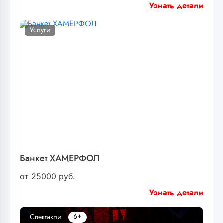
Узнать детали
Услуги
Банкет ХАМЕРФОЛ
от
25000
руб.
Узнать детали
6+
Спектакли