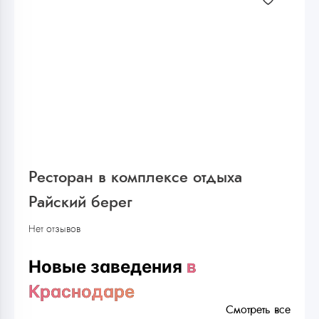
Ресторан в комплексе отдыха
Райский берег
Нет отзывов
Новые заведения
в
Краснодаре
Смотреть все