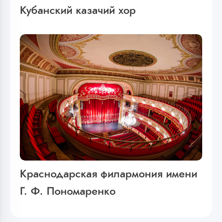
Кубанский казачий хор
Краснодарская филармония имени
Г. Ф. Пономаренко