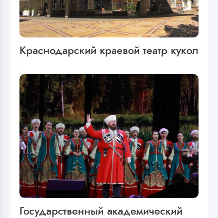
Краснодарский краевой театр кукол
Государственный академический