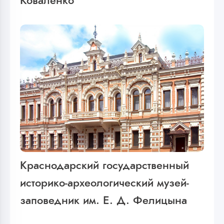
Коваленко
Краснодарский государственный
историко-археологический музей-
заповедник им. Е. Д. Фелицына