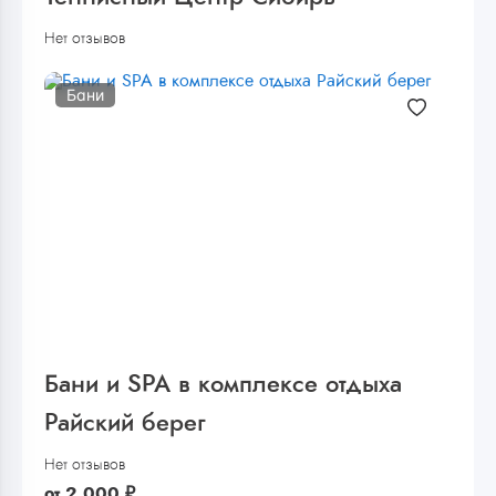
Нет отзывов
Бани
Бани и SPA в комплексе отдыха
Райский берег
Нет отзывов
от
2 000
₽