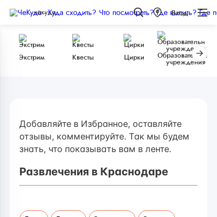
чёкуда
Вход
Образовательные
Экстрим
Квесты
Цирки
учреждения
Добавляйте в Избранное, оставляйте
отзывы, комментируйте. Так мы будем
знать, что показывать вам в ленте.
Развлечения в Краснодаре