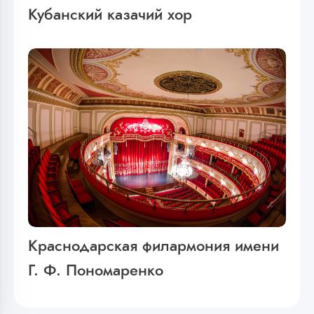
Кубанский казачий хор
Краснодарская филармония имени
Г. Ф. Пономаренко