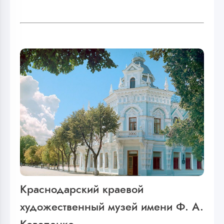
Краснодарский краевой
художественный музей имени Ф. А.