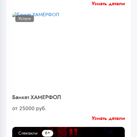
Узнать детали
Услуги
Банкет ХАМЕРФОЛ
от
25000
руб.
Узнать детали
6+
Спектакли