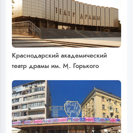
Краснодарский академический
театр драмы им. М. Горького