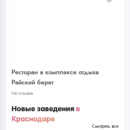
Ресторан в комплексе отдыха
Райский берег
Нет отзывов
Новые заведения
в
Краснодаре
Смотреть все