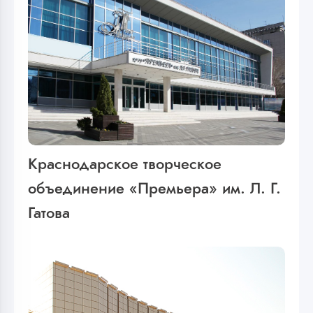
Краснодарское творческое
объединение «Премьера» им. Л. Г.
Гатова