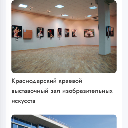
Краснодарский краевой
выставочный зал изобразительных
искусств