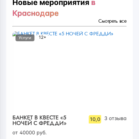
Новые мероприятия
в
Краснодаре
Смотреть все
12+
Услуги
БАНКЕТ В КВЕСТЕ «5
3
отзыва
10,0
НОЧЕЙ С ФРЕДДИ»
от
40000
руб.