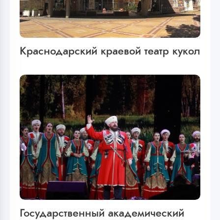
Краснодарский краевой театр кукол
Государственный академический