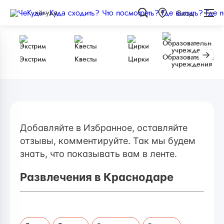
чёкуда
Вход
Образовательные
Экстрим
Квесты
Цирки
учреждения
Добавляйте в Избранное, оставляйте
отзывы, комментируйте. Так мы будем
знать, что показывать вам в ленте.
Развлечения в Краснодаре