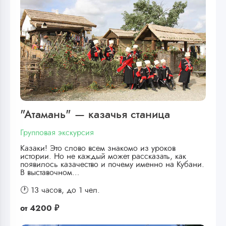
"Атамань" — казачья станица
Групповая экскурсия
Казаки! Это слово всем знакомо из уроков
истории. Но не каждый может рассказать, как
появилось казачество и почему именно на Кубани.
В выставочном…
🕐 13 часов,
до 1 чел.
от
4200 ₽