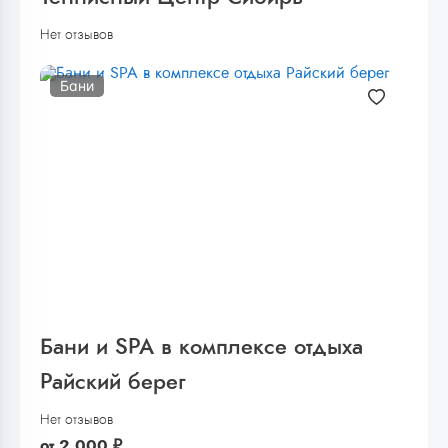
Нет отзывов
Бани
Бани и SPA в комплексе отдыха
Райский берег
Нет отзывов
от
2 000
₽