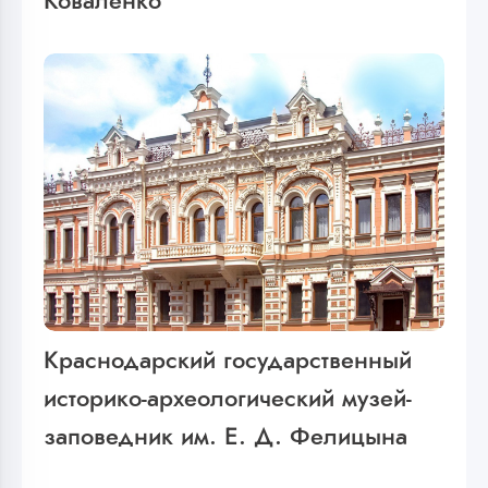
Коваленко
Краснодарский государственный
историко-археологический музей-
заповедник им. Е. Д. Фелицына