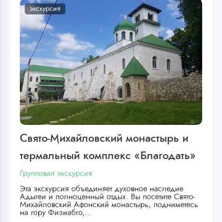
экскурсия
Свято-Михайловский монастырь и
термальный комплекс «Благодать»
Групповая экскурсия
Эта экскурсия объединяет духовное наследие
Адыгеи и полноценный отдых. Вы посетите Свято-
Михайловский Афонский монастырь, подниметесь
на гору Физиабго,…