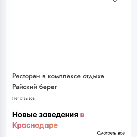
Ресторан в комплексе отдыха
Райский берег
Нет отзывов
Новые заведения
в
Краснодаре
Смотреть все