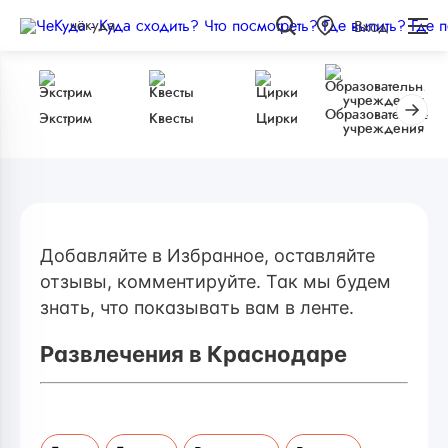
чёкуда
Вход
Образовательные
Экстрим
Квесты
Цирки
учреждения
Добавляйте в Избранное, оставляйте
отзывы, комментируйте. Так мы будем
знать, что показывать вам в ленте.
Развлечения в Краснодаре