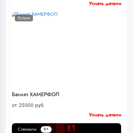
Узнать детали
Услуги
Банкет ХАМЕРФОЛ
от
25000
руб.
Узнать детали
6+
Спектакли