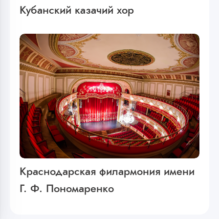
Кубанский казачий хор
Краснодарская филармония имени
Г. Ф. Пономаренко