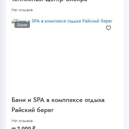
Нет отзывов
Бани
Бани и SPA в комплексе отдыха
Райский берег
Нет отзывов
от
2 000
₽