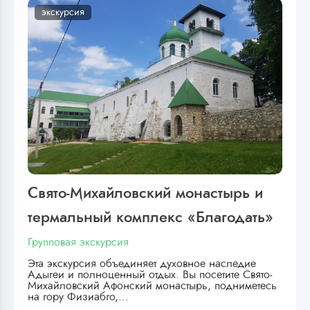
экскурсия
Свято-Михайловский монастырь и
термальный комплекс «Благодать»
Групповая экскурсия
Эта экскурсия объединяет духовное наследие
Адыгеи и полноценный отдых. Вы посетите Свято-
Михайловский Афонский монастырь, подниметесь
на гору Физиабго,…