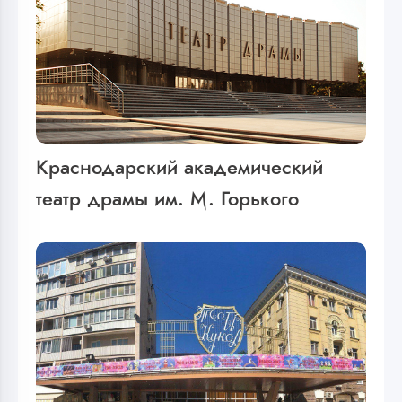
Краснодарский академический
театр драмы им. М. Горького