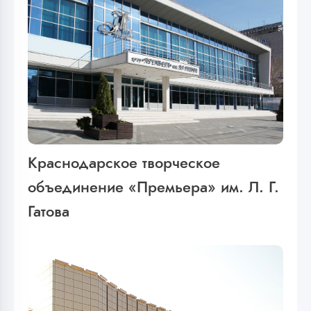
Краснодарское творческое
объединение «Премьера» им. Л. Г.
Гатова