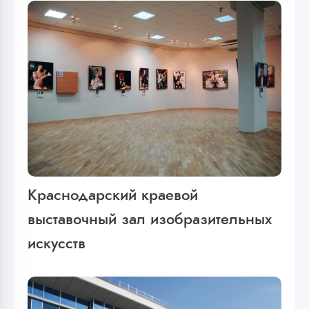
Краснодарский краевой
выставочный зал изобразительных
искусств