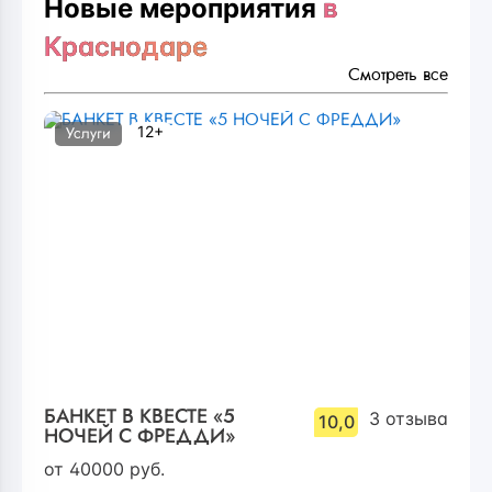
Новые мероприятия
в
Краснодаре
Смотреть все
12+
Услуги
БАНКЕТ В КВЕСТЕ «5
3
отзыва
10,0
НОЧЕЙ С ФРЕДДИ»
от
40000
руб.