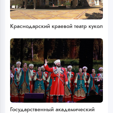
Краснодарский краевой театр кукол
Государственный академический