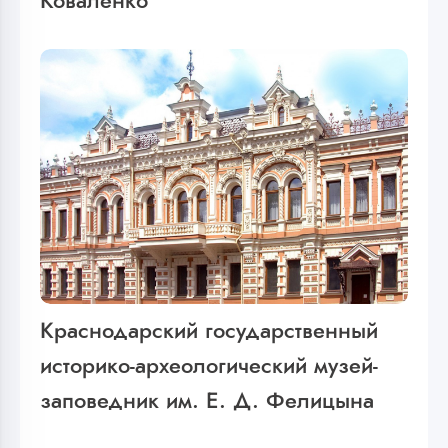
Коваленко
Краснодарский государственный
историко-археологический музей-
заповедник им. Е. Д. Фелицына