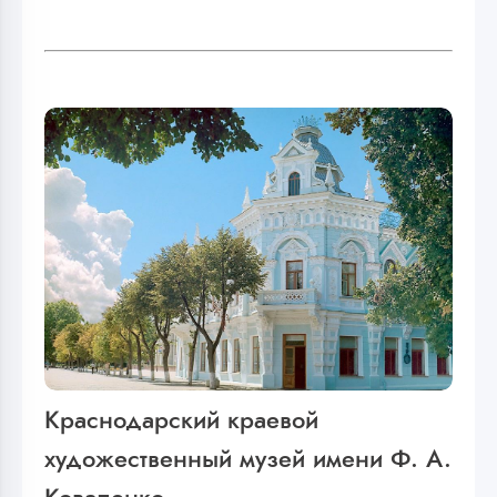
Краснодарский краевой
художественный музей имени Ф. А.