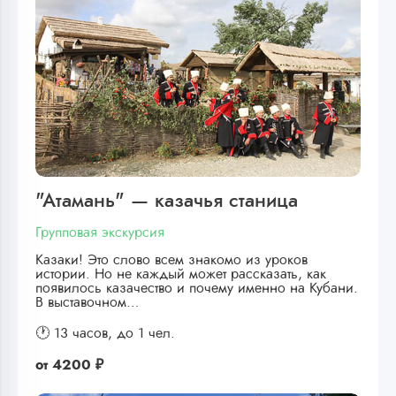
"Атамань" — казачья станица
Групповая экскурсия
Казаки! Это слово всем знакомо из уроков
истории. Но не каждый может рассказать, как
появилось казачество и почему именно на Кубани.
В выставочном…
🕐 13 часов,
до 1 чел.
от
4200 ₽