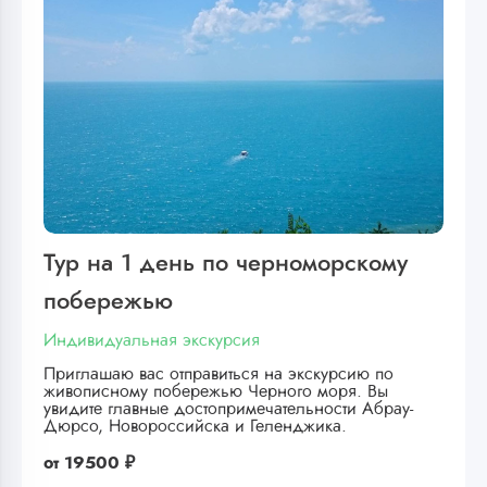
Тур на 1 день по черноморскому
побережью
Индивидуальная экскурсия
Приглашаю вас отправиться на экскурсию по
живописному побережью Черного моря. Вы
увидите главные достопримечательности Абрау-
Дюрсо, Новороссийска и Геленджика.
от
19500 ₽