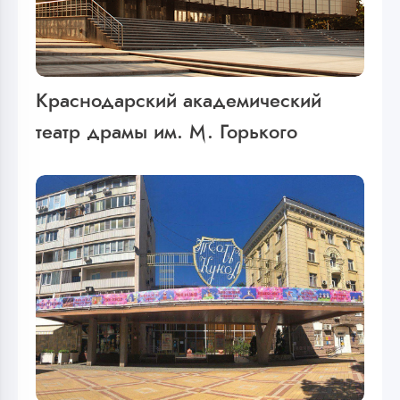
Краснодарский академический
театр драмы им. М. Горького