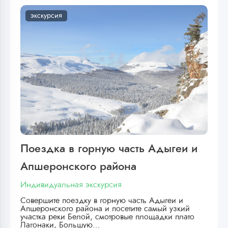
экскурсия
Поездка в горную часть Адыгеи и
Апшеронского района
Индивидуальная экскурсия
Совершите поездку в горную часть Адыгеи и
Апшеронского района и посетите самый узкий
участка реки Белой, смотровые площадки плато
Лагонаки, Большую…