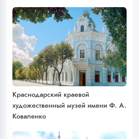
Краснодарский краевой
художественный музей имени Ф. А.
Коваленко