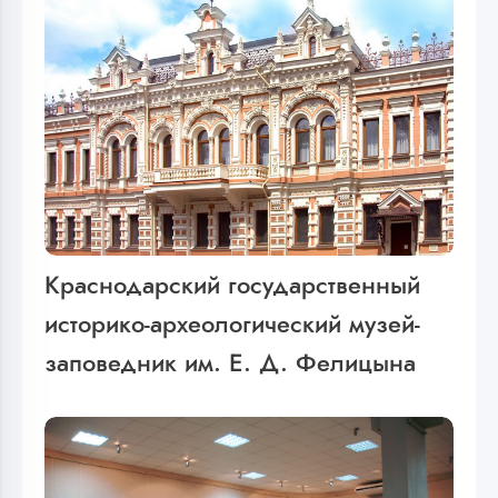
Краснодарский государственный
историко-археологический музей-
заповедник им. Е. Д. Фелицына