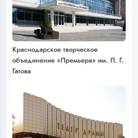
Краснодарское творческое
объединение «Премьера» им. Л. Г.
Гатова