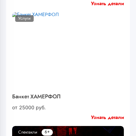
Узнать детали
Услуги
Банкет ХАМЕРФОЛ
от
25000
руб.
Узнать детали
6+
Спектакли