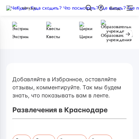
чёкуда
Вход
Образовательные
Экстрим
Квесты
Цирки
учреждения
Добавляйте в Избранное, оставляйте
отзывы, комментируйте. Так мы будем
знать, что показывать вам в ленте.
Развлечения в Краснодаре