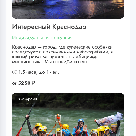
Интересный Краснодар
Индивидуальная экскурсия
Краснодар — город, где купеческие особняки
соседствуют с современными небоскрёбами, а
южный ритм смешивается с амбициями
миллионника. Мы пройдём по его…
🕐 1.5 часа,
до 1 чел.
от
5250 ₽
экскурсия