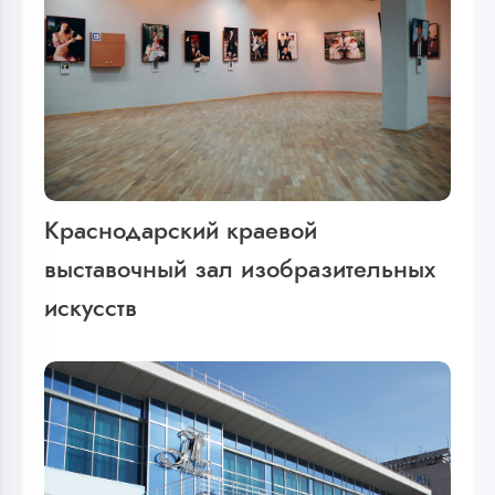
Краснодарский краевой
выставочный зал изобразительных
искусств