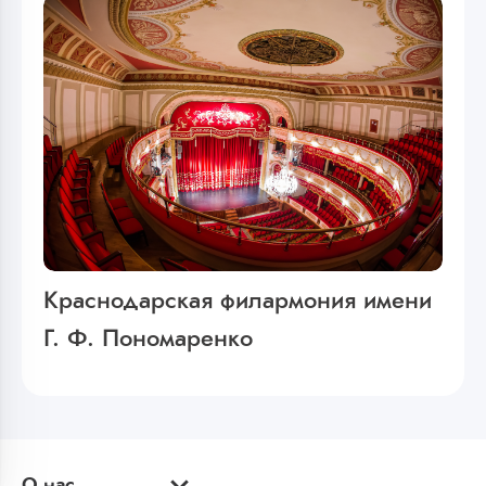
Краснодарская филармония имени
Г. Ф. Пономаренко
О нас