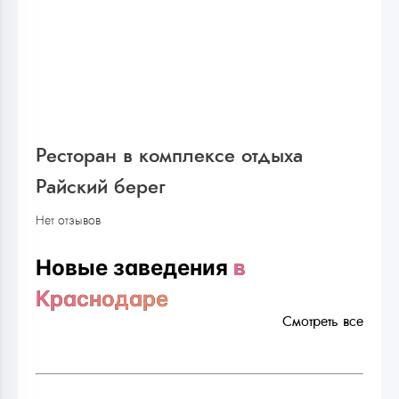
Ресторан в комплексе отдыха
Райский берег
Нет отзывов
Новые заведения
в
Краснодаре
Смотреть все