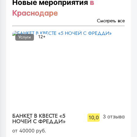
Новые мероприятия
в
Краснодаре
Смотреть все
12+
Услуги
БАНКЕТ В КВЕСТЕ «5
3
отзыва
10,0
НОЧЕЙ С ФРЕДДИ»
от
40000
руб.