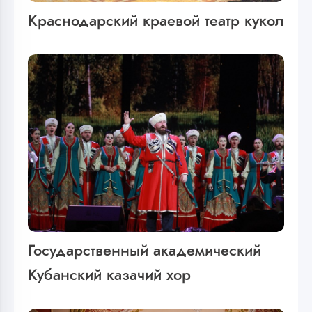
Краснодарский краевой театр кукол
Государственный академический
Кубанский казачий хор