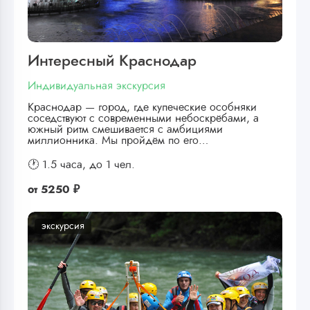
Интересный Краснодар
Индивидуальная экскурсия
Краснодар — город, где купеческие особняки
соседствуют с современными небоскрёбами, а
южный ритм смешивается с амбициями
миллионника. Мы пройдём по его…
🕐 1.5 часа,
до 1 чел.
от
5250 ₽
экскурсия