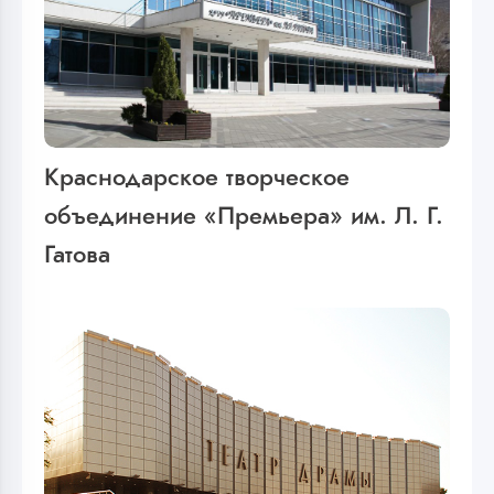
Краснодарское творческое
объединение «Премьера» им. Л. Г.
Гатова