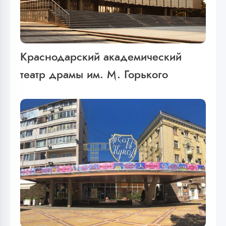
Краснодарский академический
театр драмы им. М. Горького