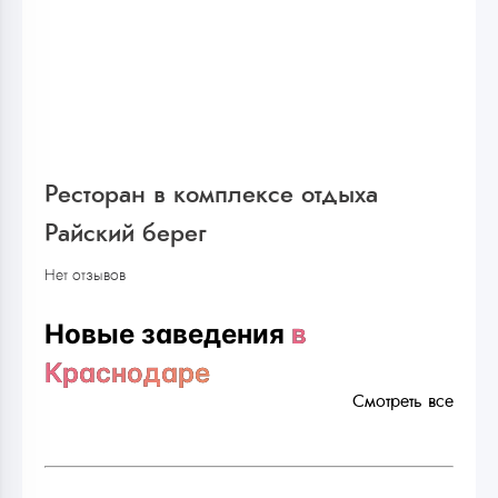
Ресторан в комплексе отдыха
Райский берег
Нет отзывов
Новые заведения
в
Краснодаре
Смотреть все