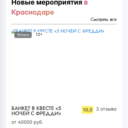
Новые мероприятия
в
Краснодаре
Смотреть все
12+
Услуги
БАНКЕТ В КВЕСТЕ «5
3
отзыва
10,0
НОЧЕЙ С ФРЕДДИ»
от
40000
руб.