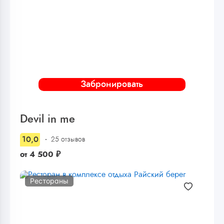
Забронировать
Devil in me
10,0
25 отзывов
от
4 500
₽
Рестораны