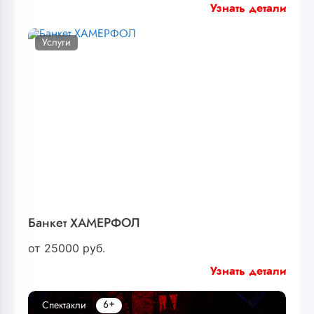
Узнать детали
Услуги
Банкет ХАМЕРФОЛ
от
25000
руб.
Узнать детали
6+
Спектакли