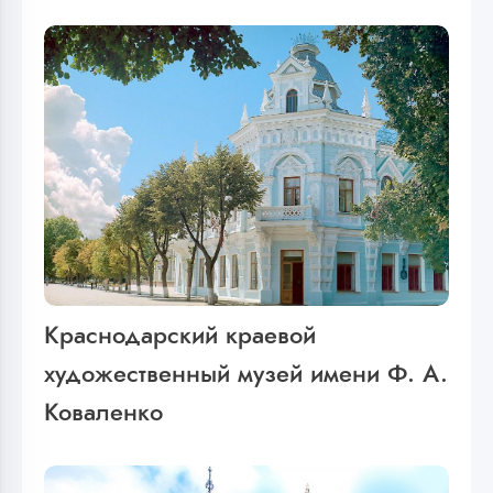
Краснодарский краевой
художественный музей имени Ф. А.
Коваленко