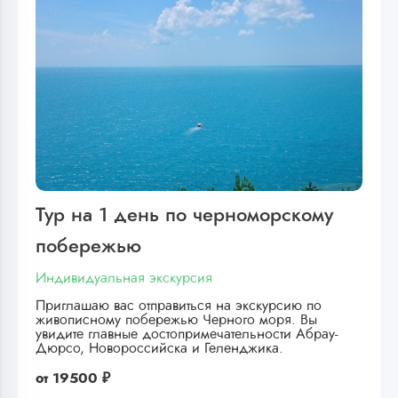
Тур на 1 день по черноморскому
побережью
Индивидуальная экскурсия
Приглашаю вас отправиться на экскурсию по
живописному побережью Черного моря. Вы
увидите главные достопримечательности Абрау-
Дюрсо, Новороссийска и Геленджика.
от
19500 ₽