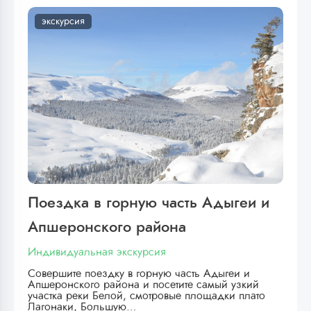
экскурсия
Поездка в горную часть Адыгеи и
Апшеронского района
Индивидуальная экскурсия
Совершите поездку в горную часть Адыгеи и
Апшеронского района и посетите самый узкий
участка реки Белой, смотровые площадки плато
Лагонаки, Большую…