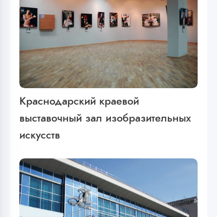
Краснодарский краевой
выставочный зал изобразительных
искусств