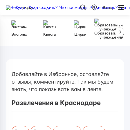
чёкуда
Вход
Образовательные
Экстрим
Квесты
Цирки
учреждения
Добавляйте в Избранное, оставляйте
отзывы, комментируйте. Так мы будем
знать, что показывать вам в ленте.
Развлечения в Краснодаре