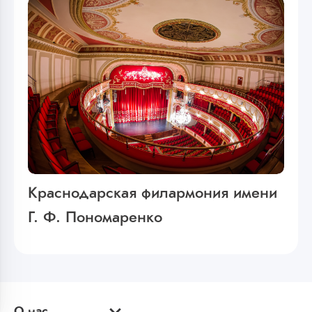
Краснодарская филармония имени
Г. Ф. Пономаренко
О нас