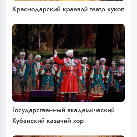
Краснодарский краевой театр кукол
Государственный академический
Кубанский казачий хор