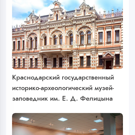
Краснодарский государственный
историко-археологический музей-
заповедник им. Е. Д. Фелицына