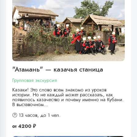
"Атамань" — казачья станица
Групповая экскурсия
Казаки! Это слово всем знакомо из уроков
истории. Но не каждый может рассказать, как
появилось казачество и почему именно на Кубани.
В выставочном…
🕐 13 часов,
до 1 чел.
от
4200 ₽