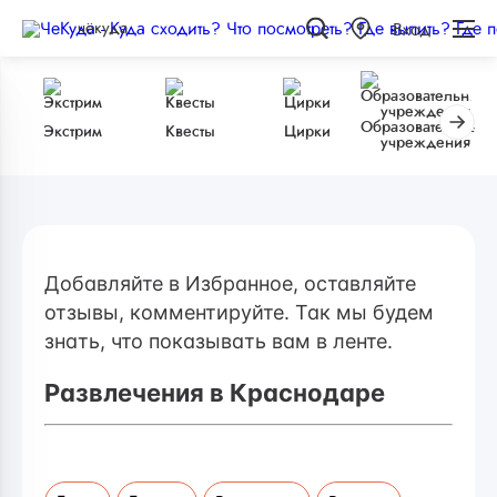
чёкуда
Вход
Образовательные
Экстрим
Квесты
Цирки
учреждения
Добавляйте в Избранное, оставляйте
отзывы, комментируйте. Так мы будем
знать, что показывать вам в ленте.
Развлечения в Краснодаре