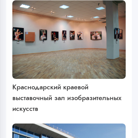
Краснодарский краевой
выставочный зал изобразительных
искусств