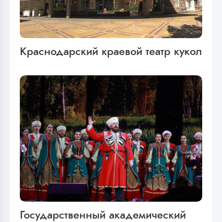
Краснодарский краевой театр кукол
Государственный академический