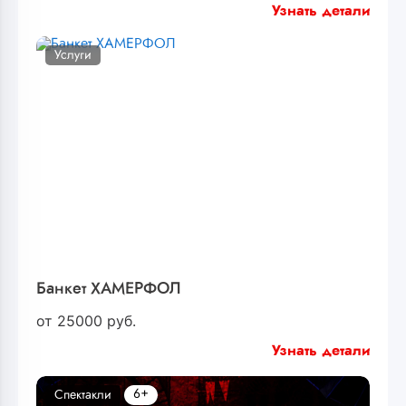
Узнать детали
Услуги
Банкет ХАМЕРФОЛ
от
25000
руб.
Узнать детали
6+
Спектакли