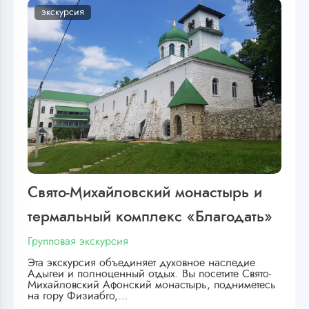
экскурсия
Свято-Михайловский монастырь и
термальный комплекс «Благодать»
Групповая экскурсия
Эта экскурсия объединяет духовное наследие
Адыгеи и полноценный отдых. Вы посетите Свято-
Михайловский Афонский монастырь, подниметесь
на гору Физиабго,…