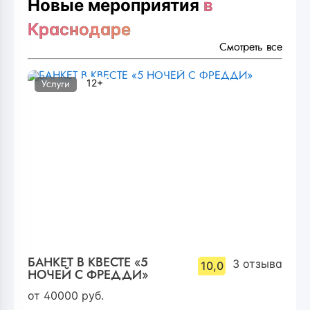
Новые мероприятия
в
Краснодаре
Смотреть все
12+
Услуги
БАНКЕТ В КВЕСТЕ «5
3
отзыва
10,0
НОЧЕЙ С ФРЕДДИ»
от
40000
руб.