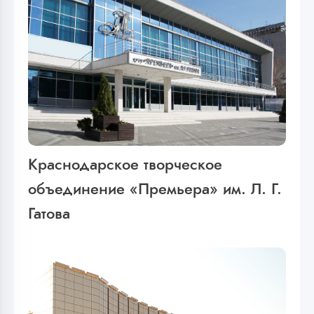
Краснодарское творческое
объединение «Премьера» им. Л. Г.
Гатова