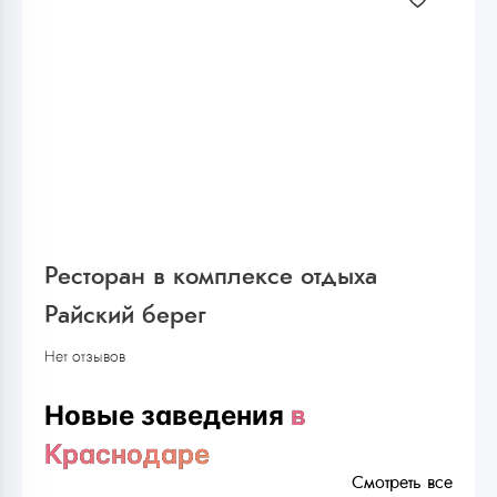
Ресторан в комплексе отдыха
Райский берег
Нет отзывов
Новые заведения
в
Краснодаре
Смотреть все