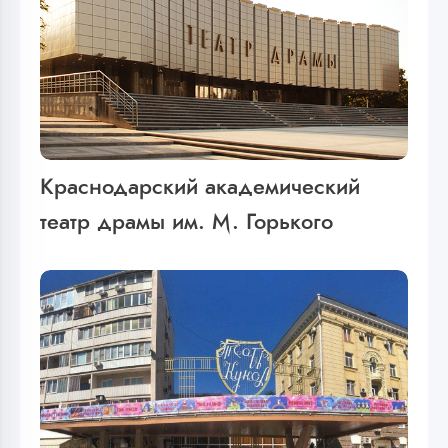
Краснодарский академический
театр драмы им. М. Горького