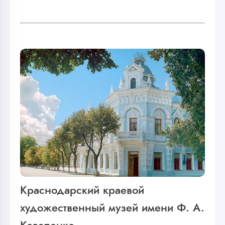
Краснодарский краевой
художественный музей имени Ф. А.