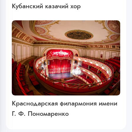
Кубанский казачий хор
Краснодарская филармония имени
Г. Ф. Пономаренко