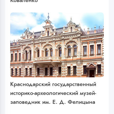
Коваленко
Краснодарский государственный
историко-археологический музей-
заповедник им. Е. Д. Фелицына