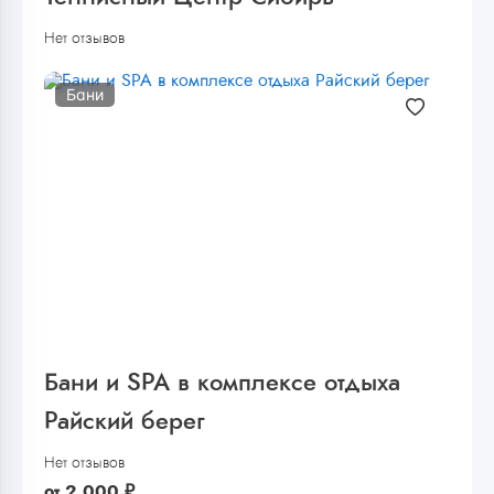
Нет отзывов
Бани
Бани и SPA в комплексе отдыха
Райский берег
Нет отзывов
от
2 000
₽