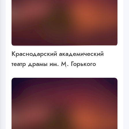
Краснодарский академический
театр драмы им. М. Горького