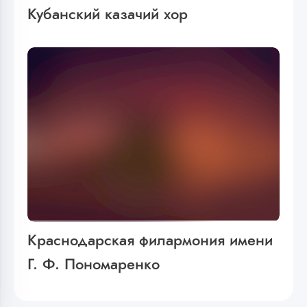
Кубанский казачий хор
Краснодарская филармония имени
Г. Ф. Пономаренко