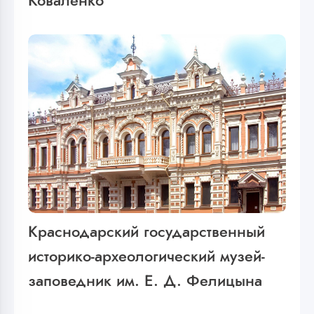
Коваленко
Краснодарский государственный
историко-археологический музей-
заповедник им. Е. Д. Фелицына