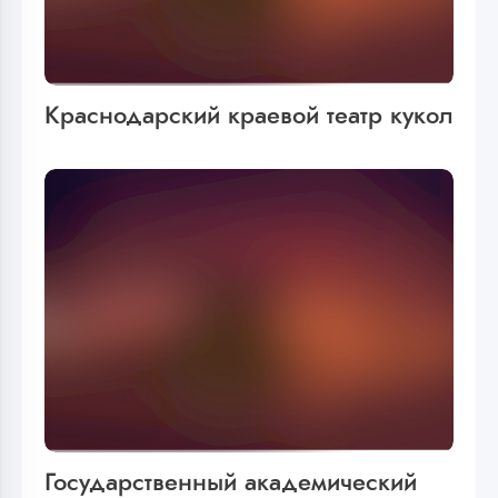
Краснодарский краевой театр кукол
Государственный академический