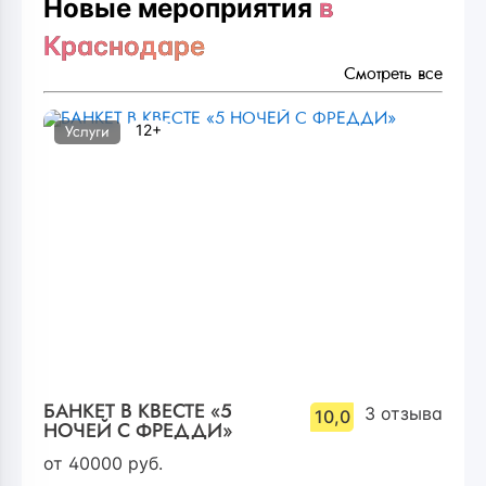
Новые мероприятия
в
Краснодаре
Смотреть все
12+
Услуги
БАНКЕТ В КВЕСТЕ «5
3
отзыва
10,0
НОЧЕЙ С ФРЕДДИ»
от
40000
руб.