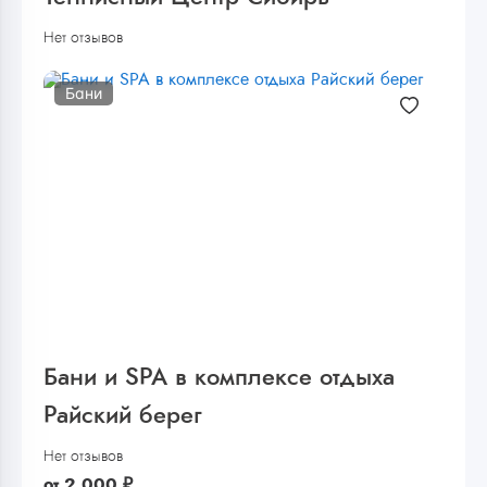
Нет отзывов
Бани
Бани и SPA в комплексе отдыха
Райский берег
Нет отзывов
от
2 000
₽