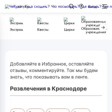
чёкуда
Вход
Образовательные
Экстрим
Квесты
Цирки
учреждения
Добавляйте в Избранное, оставляйте
отзывы, комментируйте. Так мы будем
знать, что показывать вам в ленте.
Развлечения в Краснодаре