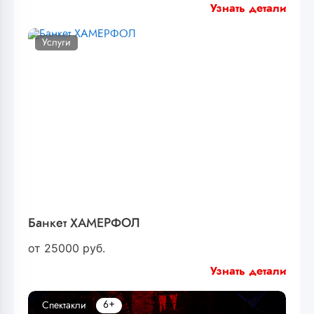
Узнать детали
Услуги
Банкет ХАМЕРФОЛ
от
25000
руб.
Узнать детали
6+
Спектакли