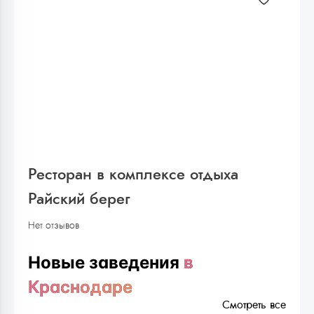
Ресторан в комплексе отдыха
Райский берег
Нет отзывов
Новые заведения
в
Краснодаре
Смотреть все