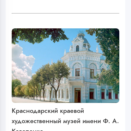
Краснодарский краевой
художественный музей имени Ф. А.