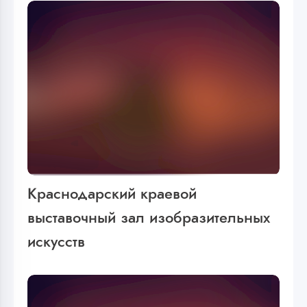
Краснодарский краевой
выставочный зал изобразительных
искусств