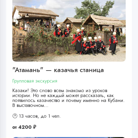
"Атамань" — казачья станица
Групповая экскурсия
Казаки! Это слово всем знакомо из уроков
истории. Но не каждый может рассказать, как
появилось казачество и почему именно на Кубани.
В выставочном…
🕐 13 часов,
до 1 чел.
от
4200 ₽