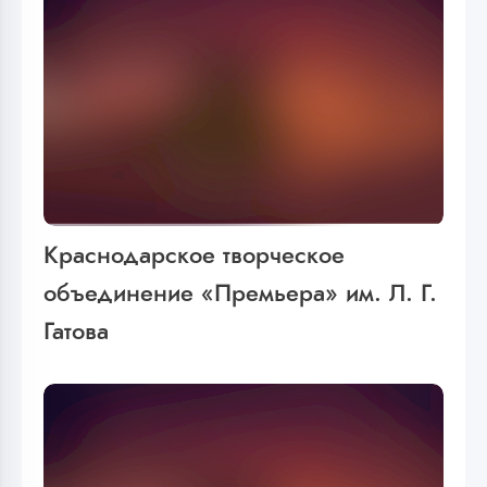
Краснодарское творческое
объединение «Премьера» им. Л. Г.
Гатова