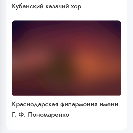
Кубанский казачий хор
Краснодарская филармония имени
Г. Ф. Пономаренко