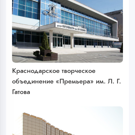
Краснодарское творческое
объединение «Премьера» им. Л. Г.
Гатова