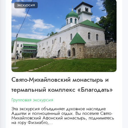
экскурсия
Свято-Михайловский монастырь и
термальный комплекс «Благодать»
Групповая экскурсия
Эта экскурсия объединяет духовное наследие
Адыгеи и полноценный отдых. Вы посетите Свято-
Михайловский Афонский монастырь, подниметесь
на гору Физиабго,…