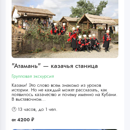
"Атамань" — казачья станица
Групповая экскурсия
Казаки! Это слово всем знакомо из уроков
истории. Но не каждый может рассказать, как
появилось казачество и почему именно на Кубани.
В выставочном…
🕐 13 часов,
до 1 чел.
от
4200 ₽