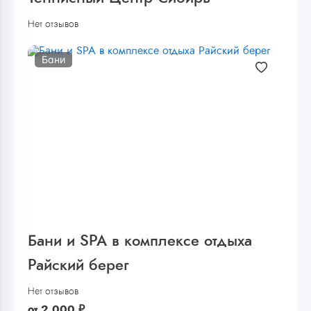
Нет отзывов
Бани
Бани и SPA в комплексе отдыха
Райский берег
Нет отзывов
от
2 000
₽