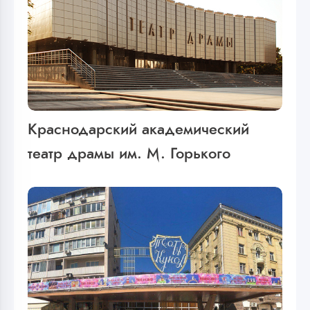
Краснодарский академический
театр драмы им. М. Горького