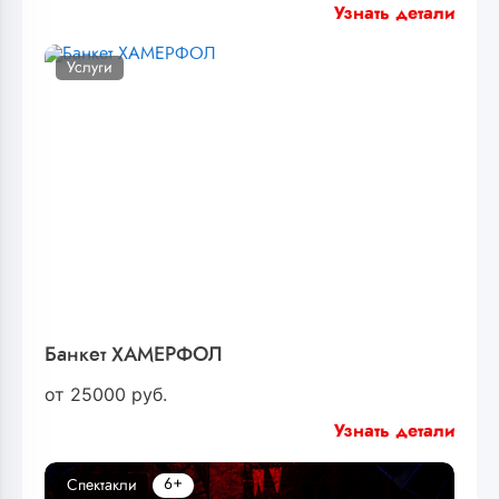
Узнать детали
Услуги
Банкет ХАМЕРФОЛ
от
25000
руб.
Узнать детали
6+
Спектакли