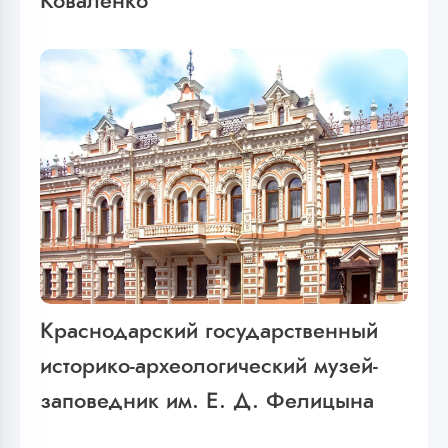
Коваленко
Краснодарский государственный
историко-археологический музей-
заповедник им. Е. Д. Фелицына