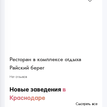
Ресторан в комплексе отдыха
Райский берег
Нет отзывов
Новые заведения
в
Краснодаре
Смотреть все