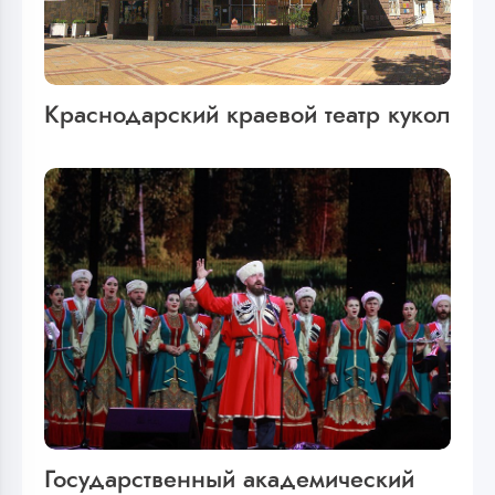
Краснодарский краевой театр кукол
Государственный академический