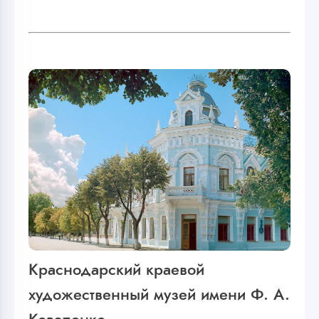
Краснодарский краевой
художественный музей имени Ф. А.