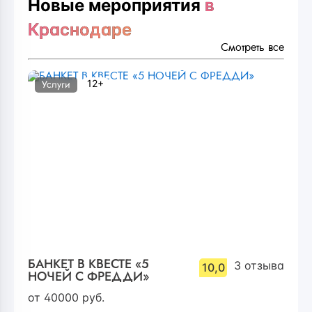
Новые мероприятия
в
Краснодаре
Смотреть все
12+
Услуги
БАНКЕТ В КВЕСТЕ «5
3
отзыва
10,0
НОЧЕЙ С ФРЕДДИ»
от
40000
руб.