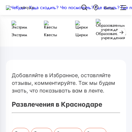
чёкуда
Вход
Образовательные
Экстрим
Квесты
Цирки
учреждения
Добавляйте в Избранное, оставляйте
отзывы, комментируйте. Так мы будем
знать, что показывать вам в ленте.
Развлечения в Краснодаре