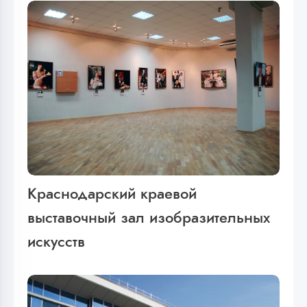
Краснодарский краевой
выставочный зал изобразительных
искусств