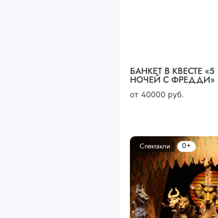
БАНКЕТ В КВЕСТЕ «5
НОЧЕЙ С ФРЕДДИ»
от
40000
руб.
0+
Спектакли