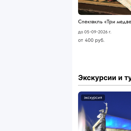
Спектакль «Три медв
до 05-09-2026 г.
от
400
руб.
Экскурсии и 
экскурсия