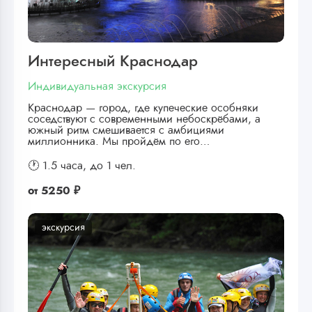
Интересный Краснодар
Индивидуальная экскурсия
Краснодар — город, где купеческие особняки
соседствуют с современными небоскрёбами, а
южный ритм смешивается с амбициями
миллионника. Мы пройдём по его…
🕐 1.5 часа,
до 1 чел.
от
5250 ₽
экскурсия