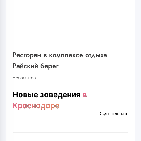
Ресторан в комплексе отдыха
Райский берег
Нет отзывов
Новые заведения
в
Краснодаре
Смотреть все