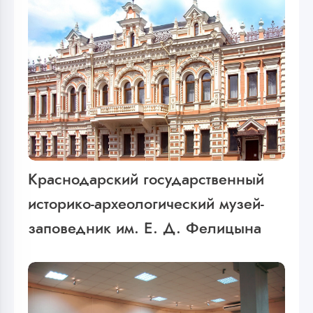
Краснодарский государственный
историко-археологический музей-
заповедник им. Е. Д. Фелицына