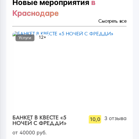
Новые мероприятия
в
Краснодаре
Смотреть все
12+
Услуги
БАНКЕТ В КВЕСТЕ «5
3
отзыва
10,0
НОЧЕЙ С ФРЕДДИ»
от
40000
руб.