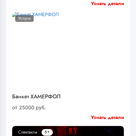
Узнать детали
Услуги
Банкет ХАМЕРФОЛ
от
25000
руб.
Узнать детали
6+
Спектакли