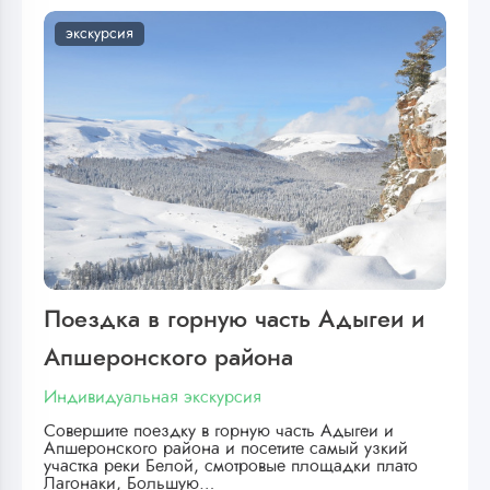
экскурсия
Поездка в горную часть Адыгеи и
Апшеронского района
Индивидуальная экскурсия
Совершите поездку в горную часть Адыгеи и
Апшеронского района и посетите самый узкий
участка реки Белой, смотровые площадки плато
Лагонаки, Большую…