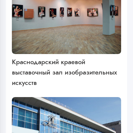
Краснодарский краевой
выставочный зал изобразительных
искусств