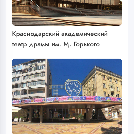
Краснодарский академический
театр драмы им. М. Горького