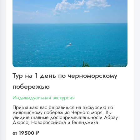
Тур на 1 день по черноморскому
побережью
Индивидуальная экскурсия
Приглашаю вас отправиться на экскурсию по
живописному побережью Черного моря. Вы
увидите главные достопримечательности Абрау-
Дюрсо, Новороссийска и Геленджика.
от
19500 ₽