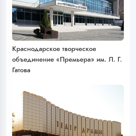
Краснодарское творческое
объединение «Премьера» им. Л. Г.
Гатова