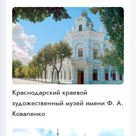
Краснодарский краевой
художественный музей имени Ф. А.
Коваленко