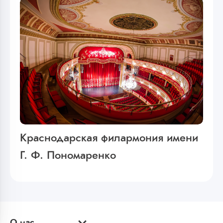
Краснодарская филармония имени
Г. Ф. Пономаренко
О нас