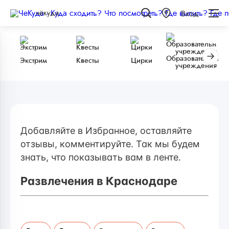
чёкуда
Вход
Образовательные
Экстрим
Квесты
Цирки
учреждения
Добавляйте в Избранное, оставляйте
отзывы, комментируйте. Так мы будем
знать, что показывать вам в ленте.
Развлечения в Краснодаре