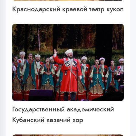
Краснодарский краевой театр кукол
Государственный академический
Кубанский казачий хор