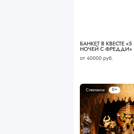
БАНКЕТ В КВЕСТЕ «5
НОЧЕЙ С ФРЕДДИ»
от
40000
руб.
0+
Спектакли