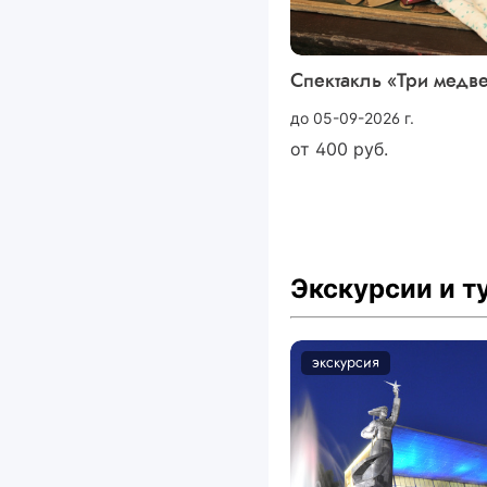
Спектакль «Три медв
до 05-09-2026 г.
от
400
руб.
Экскурсии и 
экскурсия