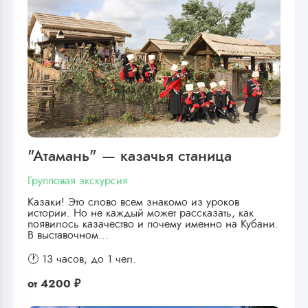
"Атамань" — казачья станица
Групповая экскурсия
Казаки! Это слово всем знакомо из уроков
истории. Но не каждый может рассказать, как
появилось казачество и почему именно на Кубани.
В выставочном…
🕐 13 часов,
до 1 чел.
от
4200 ₽