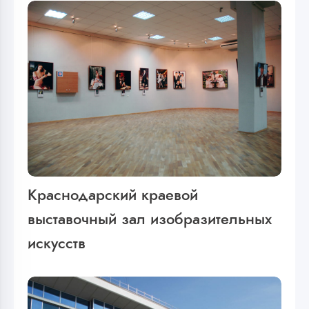
Краснодарский краевой
выставочный зал изобразительных
искусств