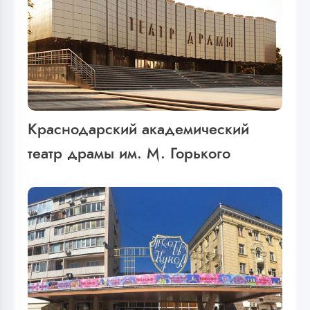
Краснодарский академический
театр драмы им. М. Горького