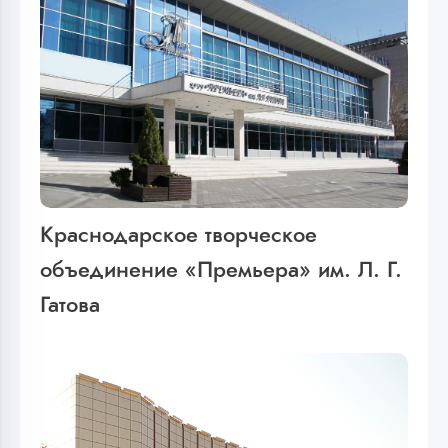
Краснодарское творческое
объединение «Премьера» им. Л. Г.
Гатова