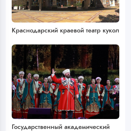
Краснодарский краевой театр кукол
Государственный академический