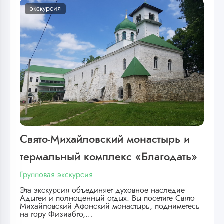
экскурсия
Свято-Михайловский монастырь и
термальный комплекс «Благодать»
Групповая экскурсия
Эта экскурсия объединяет духовное наследие
Адыгеи и полноценный отдых. Вы посетите Свято-
Михайловский Афонский монастырь, подниметесь
на гору Физиабго,…