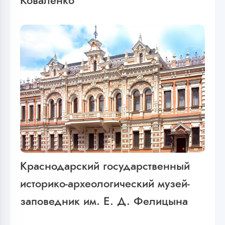
Коваленко
Краснодарский государственный
историко-археологический музей-
заповедник им. Е. Д. Фелицына