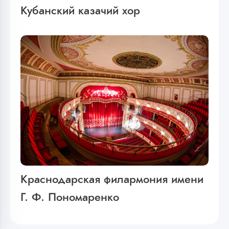
Кубанский казачий хор
Краснодарская филармония имени
Г. Ф. Пономаренко