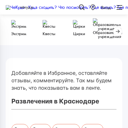
чёкуда
Вход
Образовательные
Экстрим
Квесты
Цирки
учреждения
Добавляйте в Избранное, оставляйте
отзывы, комментируйте. Так мы будем
знать, что показывать вам в ленте.
Развлечения в Краснодаре