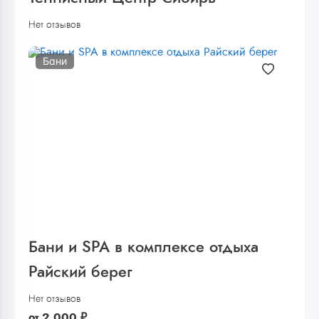
Нет отзывов
Бани
Бани и SPA в комплексе отдыха
Райский берег
Нет отзывов
от
2 000
₽