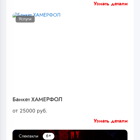
Узнать детали
Услуги
Банкет ХАМЕРФОЛ
от
25000
руб.
Узнать детали
6+
Спектакли