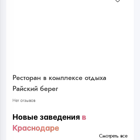
Ресторан в комплексе отдыха
Райский берег
Нет отзывов
Новые заведения
в
Краснодаре
Смотреть все