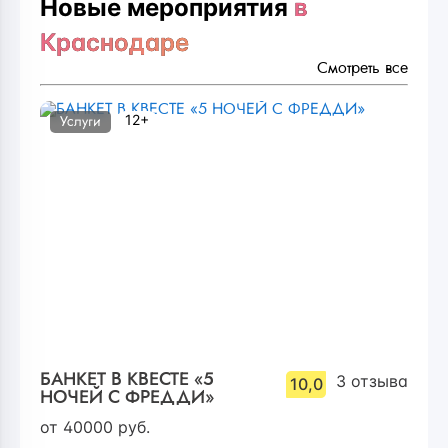
Новые мероприятия
в
Краснодаре
Смотреть все
12+
Услуги
БАНКЕТ В КВЕСТЕ «5
3
отзыва
10,0
НОЧЕЙ С ФРЕДДИ»
от
40000
руб.