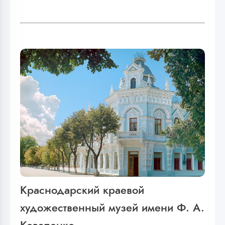
Краснодарский краевой
художественный музей имени Ф. А.