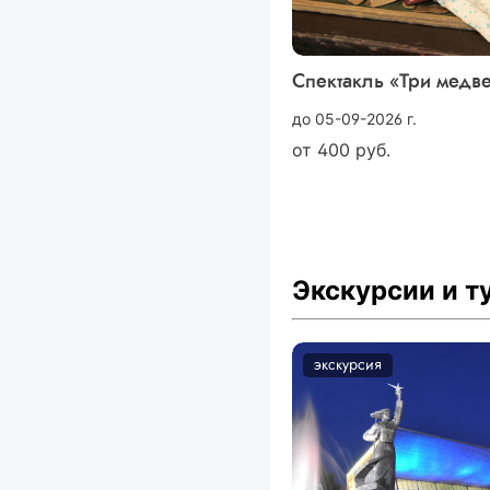
Спектакль «Три медв
до 05-09-2026 г.
от
400
руб.
Экскурсии и 
экскурсия