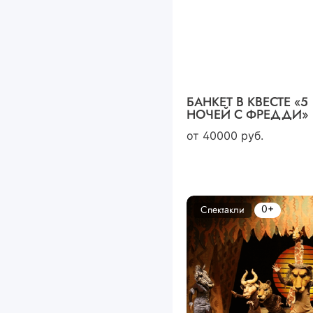
БАНКЕТ В КВЕСТЕ «5
НОЧЕЙ С ФРЕДДИ»
от
40000
руб.
0+
Спектакли