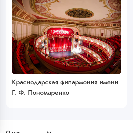
Краснодарская филармония имени
Г. Ф. Пономаренко
О нас