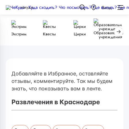
чёкуда
Вход
Образовательные
Экстрим
Квесты
Цирки
учреждения
Добавляйте в Избранное, оставляйте
отзывы, комментируйте. Так мы будем
знать, что показывать вам в ленте.
Развлечения в Краснодаре