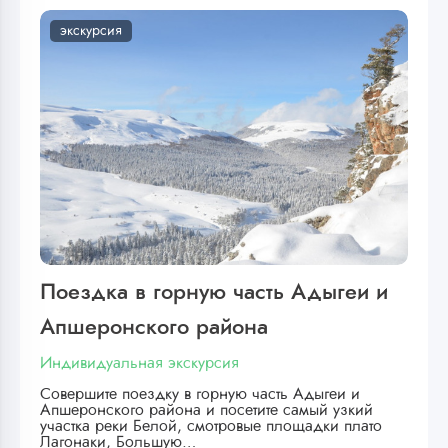
экскурсия
Поездка в горную часть Адыгеи и
Апшеронского района
Индивидуальная экскурсия
Совершите поездку в горную часть Адыгеи и
Апшеронского района и посетите самый узкий
участка реки Белой, смотровые площадки плато
Лагонаки, Большую…