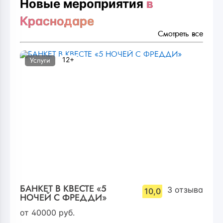
Новые мероприятия
в
Краснодаре
Смотреть все
12+
Услуги
БАНКЕТ В КВЕСТЕ «5
3
отзыва
10,0
НОЧЕЙ С ФРЕДДИ»
от
40000
руб.