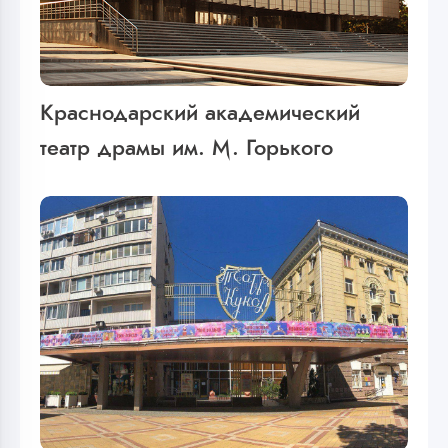
Краснодарский академический
театр драмы им. М. Горького