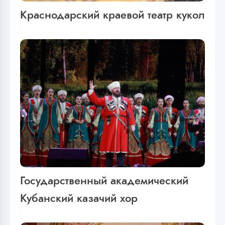
Краснодарский краевой театр кукол
Государственный академический
Кубанский казачий хор