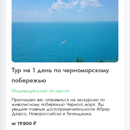
Тур на 1 день по черноморскому
побережью
Индивидуальная экскурсия
Приглашаю вас отправиться на экскурсию по
живописному побережью Черного моря. Вы
увидите главные достопримечательности Абрау-
Дюрсо, Новороссийска и Геленджика.
от
19500 ₽