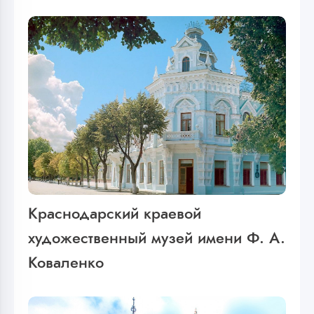
Краснодарский краевой
художественный музей имени Ф. А.
Коваленко