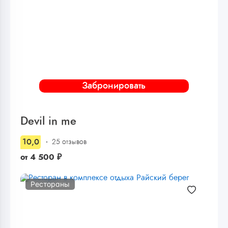
Забронировать
Devil in me
10,0
25 отзывов
от
4 500
₽
Рестораны