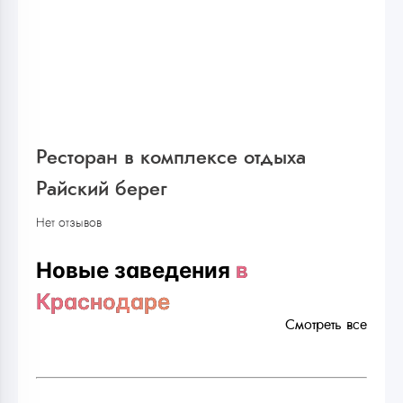
Ресторан в комплексе отдыха
Райский берег
Нет отзывов
Новые заведения
в
Краснодаре
Смотреть все