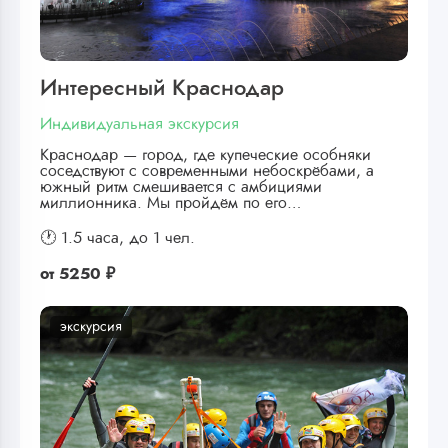
Интересный Краснодар
Индивидуальная экскурсия
Краснодар — город, где купеческие особняки
соседствуют с современными небоскрёбами, а
южный ритм смешивается с амбициями
миллионника. Мы пройдём по его…
🕐 1.5 часа,
до 1 чел.
от
5250 ₽
экскурсия