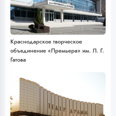
Краснодарское творческое
объединение «Премьера» им. Л. Г.
Гатова