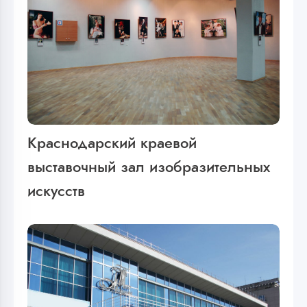
Краснодарский краевой
выставочный зал изобразительных
искусств