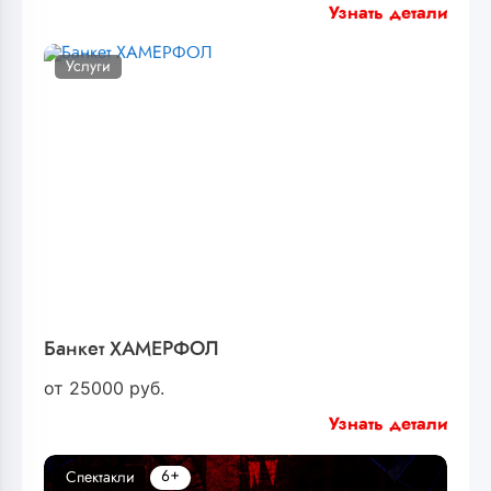
Узнать детали
Услуги
Банкет ХАМЕРФОЛ
от
25000
руб.
Узнать детали
6+
Спектакли