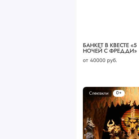
БАНКЕТ В КВЕСТЕ «5
НОЧЕЙ С ФРЕДДИ»
от
40000
руб.
0+
Спектакли