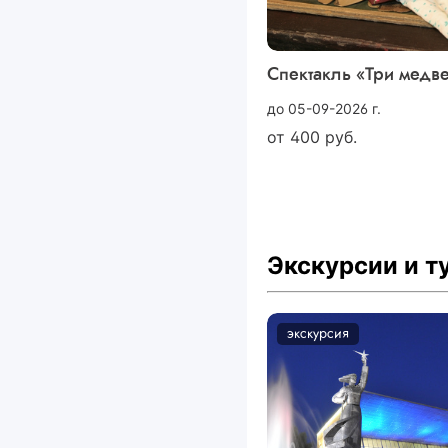
Спектакль «Три медв
до 05-09-2026 г.
от
400
руб.
Экскурсии и 
экскурсия