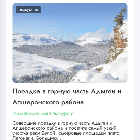
экскурсия
Поездка в горную часть Адыгеи и
Апшеронского района
Индивидуальная экскурсия
Совершите поездку в горную часть Адыгеи и
Апшеронского района и посетите самый узкий
участка реки Белой, смотровые площадки плато
Лагонаки, Большую…