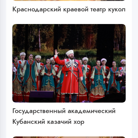
Краснодарский краевой театр кукол
Государственный академический
Кубанский казачий хор