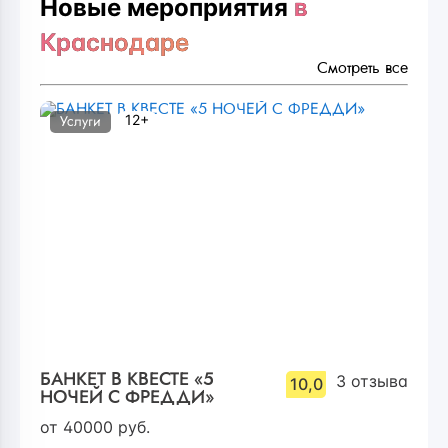
Новые мероприятия
в
Краснодаре
Смотреть все
12+
Услуги
БАНКЕТ В КВЕСТЕ «5
3
отзыва
10,0
НОЧЕЙ С ФРЕДДИ»
от
40000
руб.