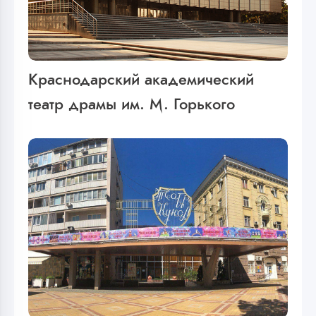
Краснодарский академический
театр драмы им. М. Горького