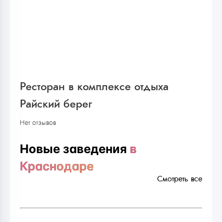
Ресторан в комплексе отдыха
Райский берег
Нет отзывов
Новые заведения
в
Краснодаре
Смотреть все