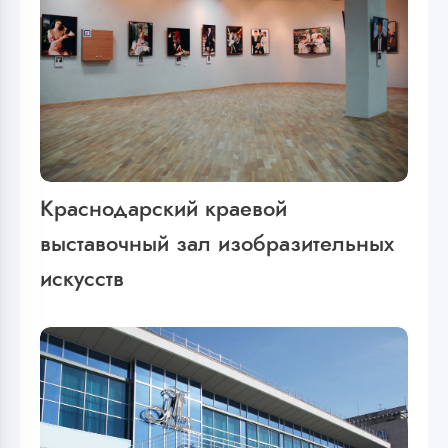
Краснодарский краевой
выставочный зал изобразительных
искусств