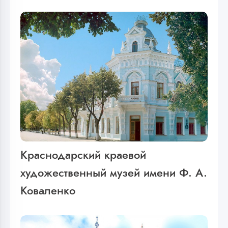
Краснодарский краевой
художественный музей имени Ф. А.
Коваленко