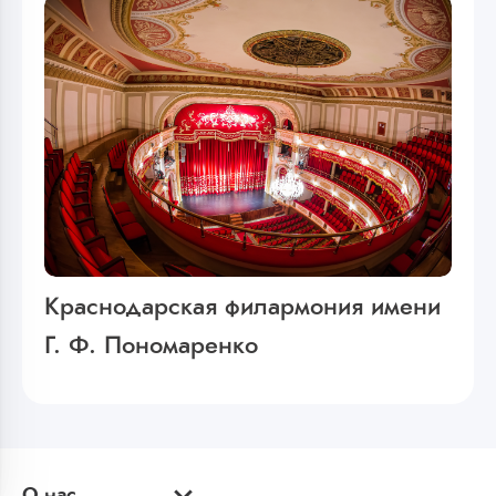
Краснодарская филармония имени
Г. Ф. Пономаренко
О нас