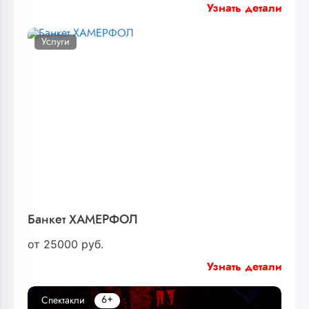
Узнать детали
Услуги
Банкет ХАМЕРФОЛ
от
25000
руб.
Узнать детали
6+
Спектакли