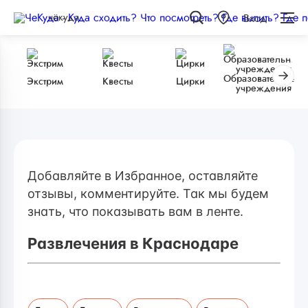
чёкуда
Вход
Образовательные
Экстрим
Квесты
Цирки
учреждения
Добавляйте в Избранное, оставляйте
отзывы, комментируйте. Так мы будем
знать, что показывать вам в ленте.
Развлечения в Краснодаре