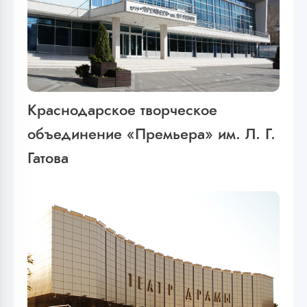
Краснодарское творческое
объединение «Премьера» им. Л. Г.
Гатова