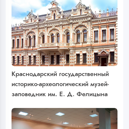
Краснодарский государственный
историко-археологический музей-
заповедник им. Е. Д. Фелицына