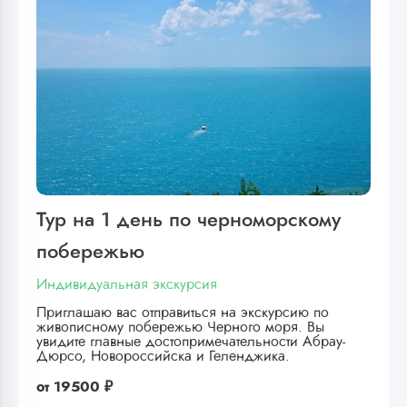
Тур на 1 день по черноморскому
побережью
Индивидуальная экскурсия
Приглашаю вас отправиться на экскурсию по
живописному побережью Черного моря. Вы
увидите главные достопримечательности Абрау-
Дюрсо, Новороссийска и Геленджика.
от
19500 ₽