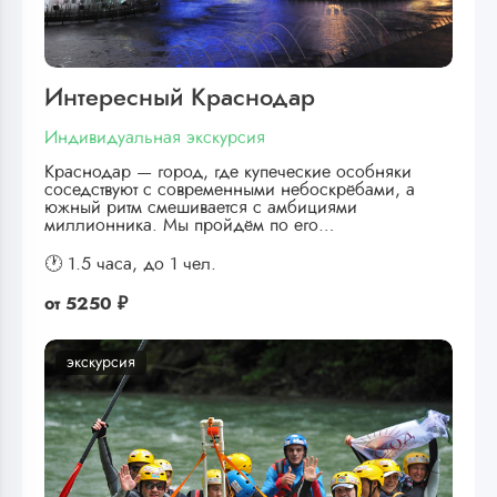
Интересный Краснодар
Индивидуальная экскурсия
Краснодар — город, где купеческие особняки
соседствуют с современными небоскрёбами, а
южный ритм смешивается с амбициями
миллионника. Мы пройдём по его…
🕐 1.5 часа,
до 1 чел.
от
5250 ₽
экскурсия