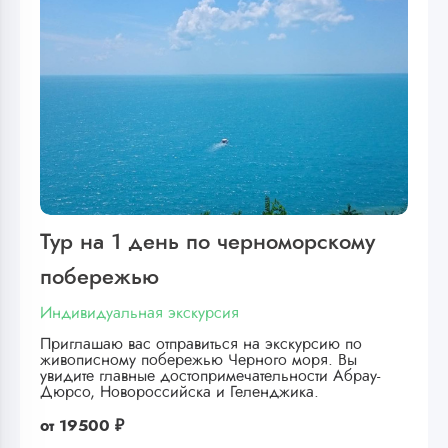
Тур на 1 день по черноморскому
побережью
Индивидуальная экскурсия
Приглашаю вас отправиться на экскурсию по
живописному побережью Черного моря. Вы
увидите главные достопримечательности Абрау-
Дюрсо, Новороссийска и Геленджика.
от
19500 ₽