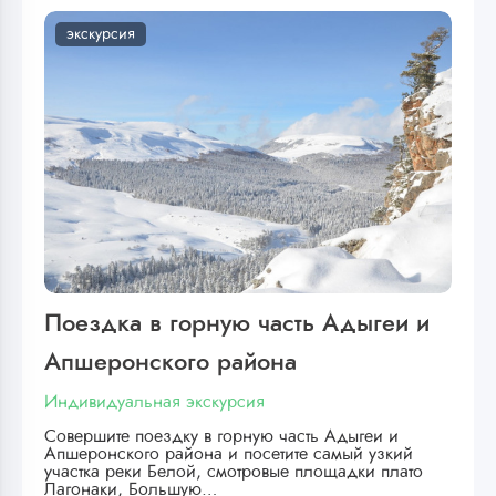
экскурсия
Поездка в горную часть Адыгеи и
Апшеронского района
Индивидуальная экскурсия
Совершите поездку в горную часть Адыгеи и
Апшеронского района и посетите самый узкий
участка реки Белой, смотровые площадки плато
Лагонаки, Большую…