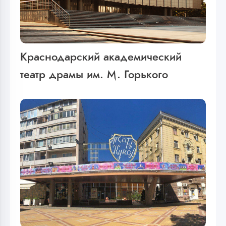
Краснодарский академический
театр драмы им. М. Горького