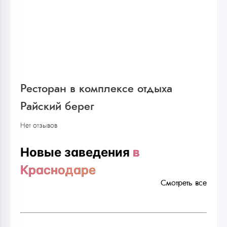
Ресторан в комплексе отдыха
Райский берег
Нет отзывов
Новые заведения
в
Краснодаре
Смотреть все