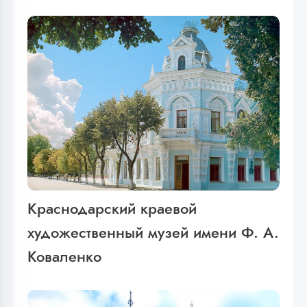
Краснодарский краевой
художественный музей имени Ф. А.
Коваленко