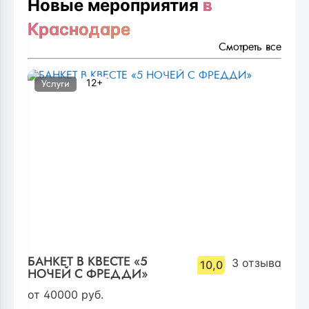
Новые мероприятия
в
Краснодаре
Смотреть все
12+
Услуги
БАНКЕТ В КВЕСТЕ «5
3
отзыва
10,0
НОЧЕЙ С ФРЕДДИ»
от
40000
руб.