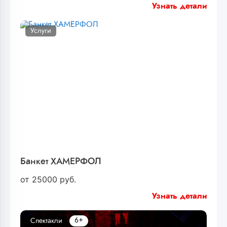
Узнать детали
Услуги
Банкет ХАМЕРФОЛ
от
25000
руб.
Узнать детали
6+
Спектакли