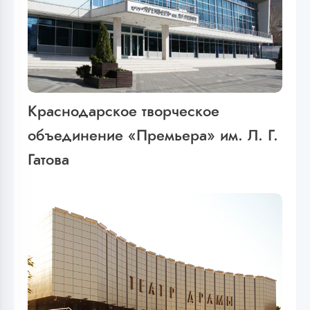
Краснодарское творческое
объединение «Премьера» им. Л. Г.
Гатова