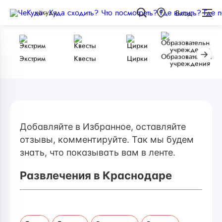
чёкуда
Вход
Образовательные
Экстрим
Квесты
Цирки
учреждения
Добавляйте в Избранное, оставляйте
отзывы, комментируйте. Так мы будем
знать, что показывать вам в ленте.
Развлечения в Краснодаре