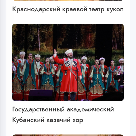
Краснодарский краевой театр кукол
Государственный академический
Кубанский казачий хор