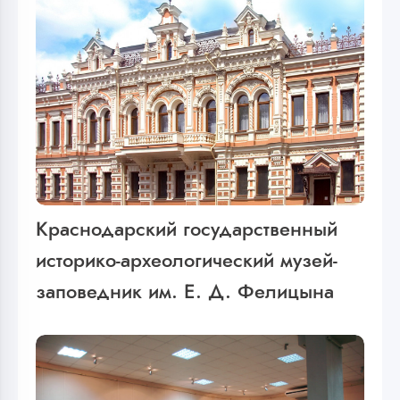
Краснодарский государственный
историко-археологический музей-
заповедник им. Е. Д. Фелицына