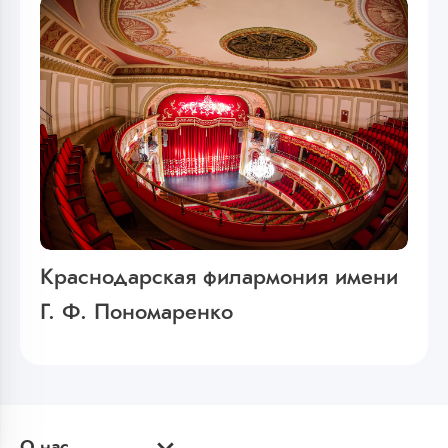
Краснодарская филармония имени
Г. Ф. Пономаренко
О нас