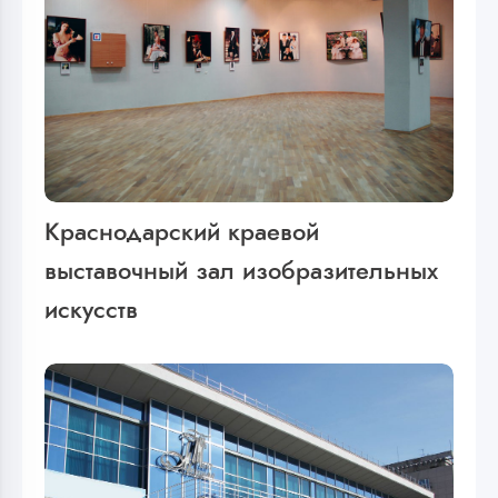
Краснодарский краевой
выставочный зал изобразительных
искусств