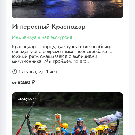
Интересный Краснодар
Индивидуальная экскурсия
Краснодар — город, где купеческие особняки
соседствуют с современными небоскрёбами, а
южный ритм смешивается с амбициями
миллионника. Мы пройдём по его…
🕐 1.5 часа,
до 1 чел.
от
5250 ₽
экскурсия