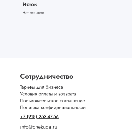
Исток
Нет отзывов
Сотрудничество
Тарифы для бизнеса
Условия оплаты и возврата
Пользовательское соглашение
Политика конфиденциальности
+7 (918) 253-47-56
info@chekuda.ru