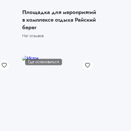
Площадка для мероприятий
в комплексе отдыха Райский
берег
Нет отзывов
Где остановиться