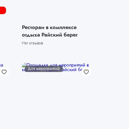
Ресторан в комплексе
отдыха Райский берег
Нет отзывов
Для мероприятий