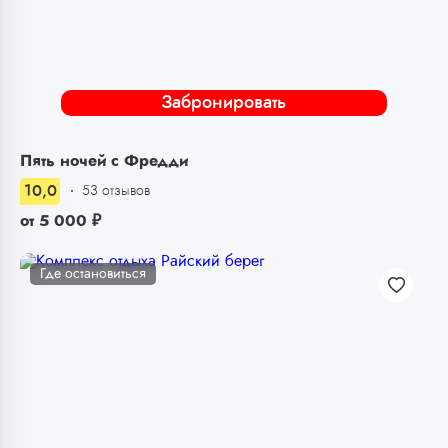
Забронировать
Пять ночей с Фредди
10,0
53 отзывов
от
5 000
₽
Где остановиться