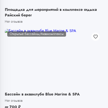
Площадка для мероприятий в комплексе отдыха
Райский берег
Нет отзывов
Открытые бассейны/Аквакомплексы
Бассейн в акваклубе Blue Marine & SPA
Нет отзывов
от
700
₽