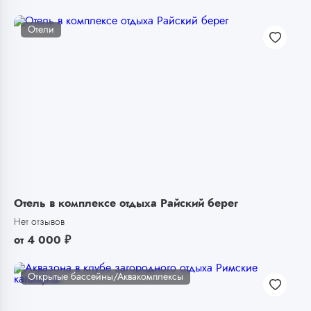
Отели
Отель в комплексе отдыха Райский берег
Нет отзывов
от
4 000
₽
Открытые бассейны/Аквакомплексы