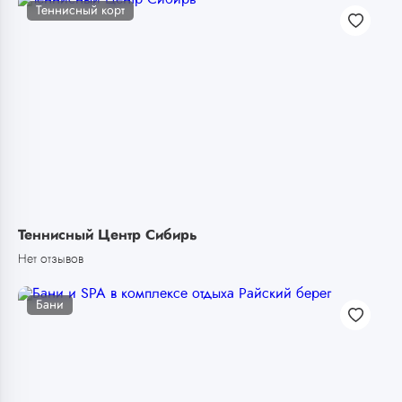
Теннисный корт
Теннисный Центр Сибирь
Нет отзывов
Бани