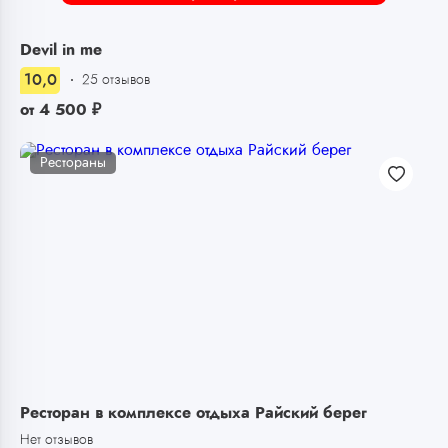
Devil in me
10,0
25 отзывов
от
4 500
₽
Рестораны
Ресторан в комплексе отдыха Райский берег
Нет отзывов