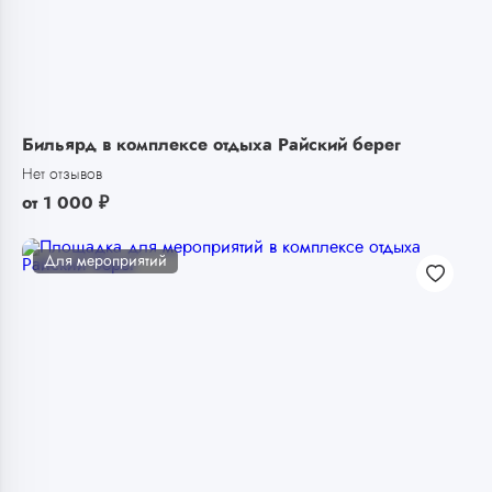
Бильярд в комплексе отдыха Райский берег
Нет отзывов
от
1 000
₽
Для мероприятий