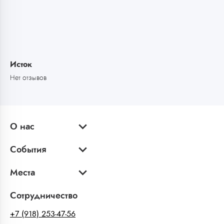
Исток
Нет отзывов
О нас
События
Места
Сотрудничество
+7 (918) 253-47-56