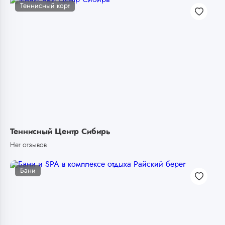
Теннисный корт
Теннисный Центр Сибирь
Нет отзывов
Бани