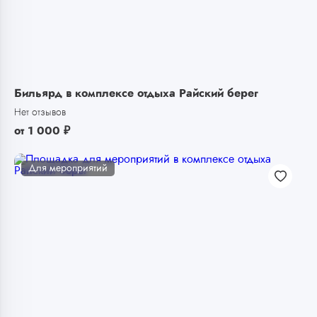
Бильярд в комплексе отдыха Райский берег
Нет отзывов
от
1 000
₽
Для мероприятий