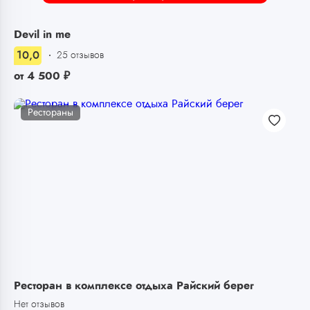
Devil in me
10,0
25 отзывов
от
4 500
₽
Рестораны
Ресторан в комплексе отдыха Райский берег
Нет отзывов