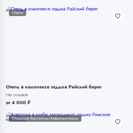
Отели
Отель в комплексе отдыха Райский берег
Нет отзывов
от
4 000
₽
Открытые бассейны/Аквакомплексы