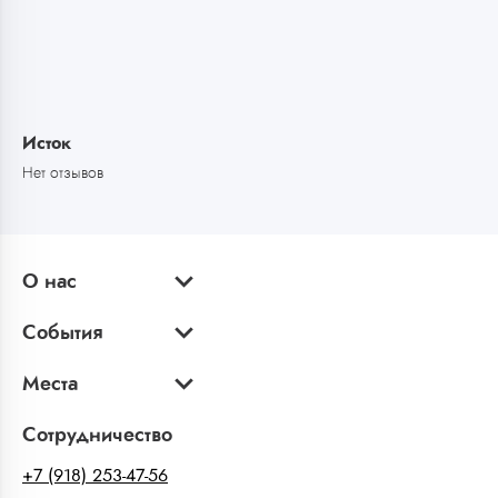
Исток
Нет отзывов
О нас
События
Места
Сотрудничество
+7 (918) 253-47-56