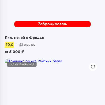
Забронировать
Пять ночей с Фредди
10,0
53 отзывов
от
5 000
₽
Где остановиться