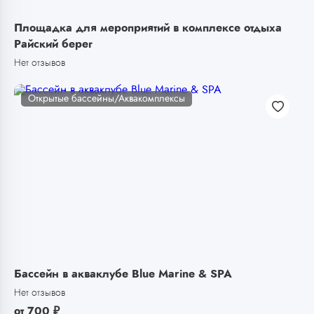
Площадка для мероприятий в комплексе отдыха
Райский берег
Нет отзывов
Открытые бассейны/Аквакомплексы
Бассейн в акваклубе Blue Marine & SPA
Нет отзывов
от
700
₽