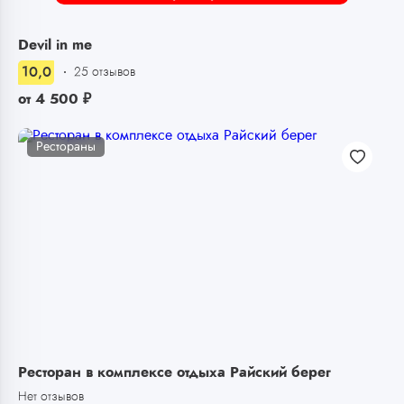
Devil in me
10,0
25 отзывов
от
4 500
₽
Рестораны
Ресторан в комплексе отдыха Райский берег
Нет отзывов