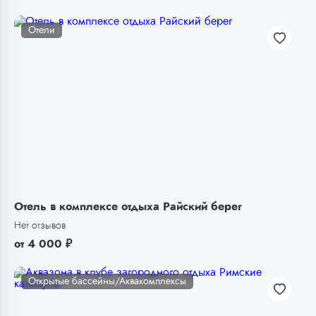
Отели
Отель в комплексе отдыха Райский берег
Нет отзывов
от
4 000
₽
Открытые бассейны/Аквакомплексы