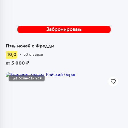
Забронировать
Пять ночей с Фредди
10,0
53 отзывов
от
5 000
₽
Где остановиться