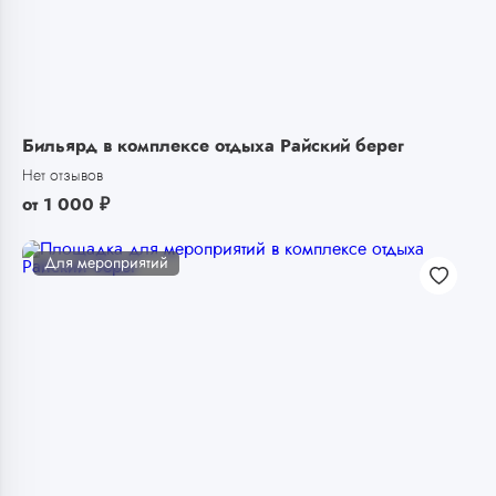
Бильярд в комплексе отдыха Райский берег
Нет отзывов
от
1 000
₽
Для мероприятий