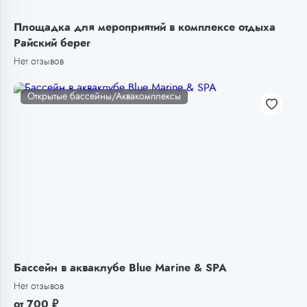
Площадка для мероприятий в комплексе отдыха
Райский берег
Нет отзывов
Открытые бассейны/Аквакомплексы
Бассейн в акваклубе Blue Marine & SPA
Нет отзывов
от
700
₽