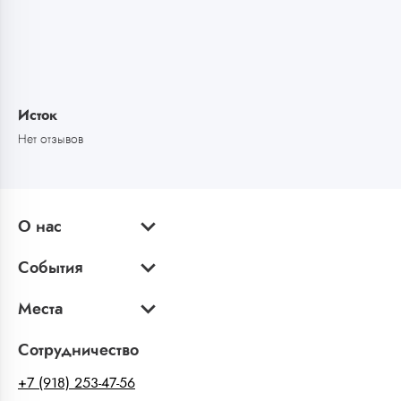
Исток
Нет отзывов
О нас
События
Места
Сотрудничество
+7 (918) 253-47-56