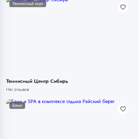
Теннисный корт
Теннисный Центр Сибирь
Нет отзывов
Бани