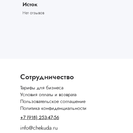
Исток
Нет отзывов
Сотрудничество
Тарифы для бизнеса
Условия оплаты и возврата
Пользовательское соглашение
Политика конфиденциальности
+7 (918) 253-47-56
info@chekuda.ru