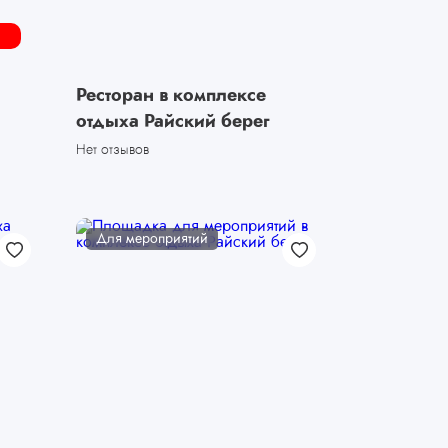
Ресторан в комплексе
отдыха Райский берег
Нет отзывов
Для мероприятий