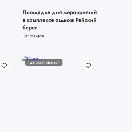
Площадка для мероприятий
в комплексе отдыха Райский
берег
Нет отзывов
Где остановиться