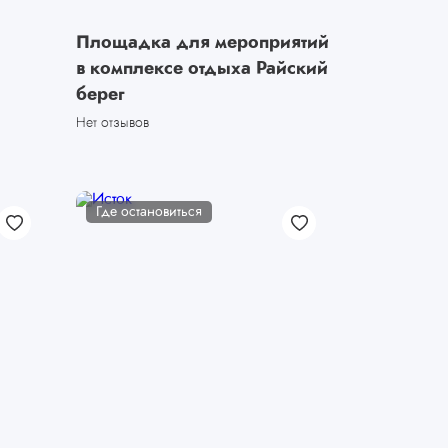
Площадка для мероприятий
в комплексе отдыха Райский
берег
Нет отзывов
Где остановиться