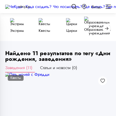
чёкуда
Вход
Образовательные
Экстрим
Квесты
Цирки
учреждения
Найдено 11 результатов по тегу «Дни
рождения, заведения»
Заведения (11)
Статьи и новости (0)
Квесты