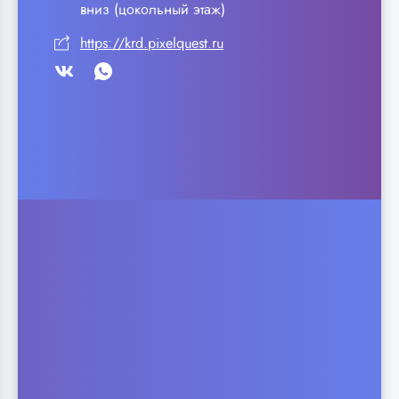
вниз (цокольный этаж)
https://krd.pixelquest.ru