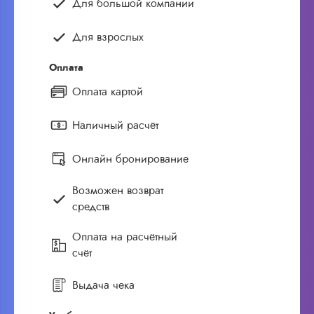
Для большой компании
Для взрослых
Оплата
Оплата картой
Наличный расчёт
Онлайн бронирование
Возможен возврат
средств
Оплата на расчётный
счёт
Выдача чека