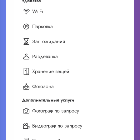
Удобства
Wi-Fi
Парковка
Зал ожидания
Раздевалка
Хранение вещей
Фотозона
Дополнительные услуги
Фотограф по запросу
Видеограф по запросу