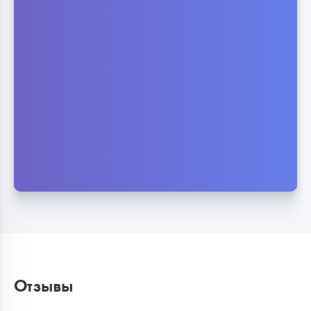
Отзывы