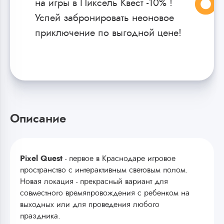
на игры в Пиксель Квест -10% !
Успей забронировать неоновое
приключение по выгодной цене!
Описание
Pixel Quest
- первое в Краснодаре игровое
пространство с интерактивным световым полом.
Новая локация - прекрасный вариант для
совместного времяпровождения с ребенком на
выходных или для проведения любого
праздника.