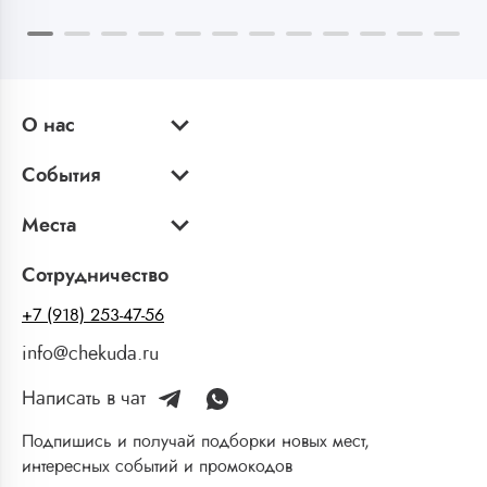
О нас
События
Места
Сотрудничество
+7 (918) 253-47-56
info@chekuda.ru
Написать в чат
Подпишись и получай подборки новых мест,
интересных событий и промокодов