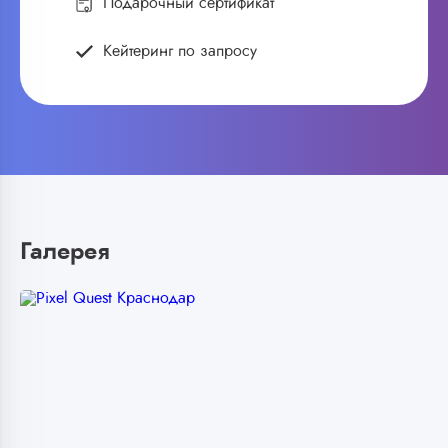
Подарочный сертификат
Кейтеринг по запросу
Галерея