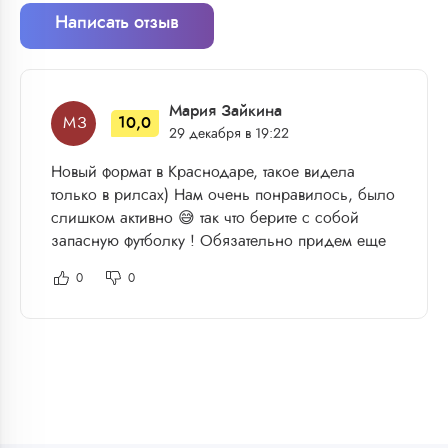
Написать отзыв
Мария Зайкина
10,0
М З
29 декабря в 19:22
Новый формат в Краснодаре, такое видела
только в рилсах) Нам очень понравилось, было
слишком активно 😅 так что берите с собой
запасную футболку ! Обязательно придем еще
0
0