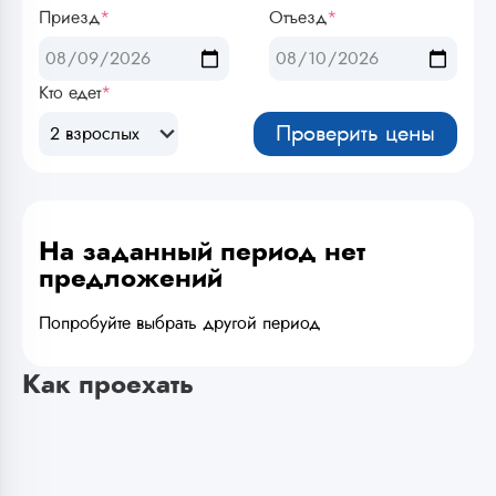
Приезд
*
Отъезд
*
Кто едет
*
Проверить цены
2 взрослых
На заданный период нет
предложений
Попробуйте выбрать другой период
Как проехать