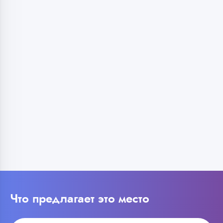
Что предлагает это место