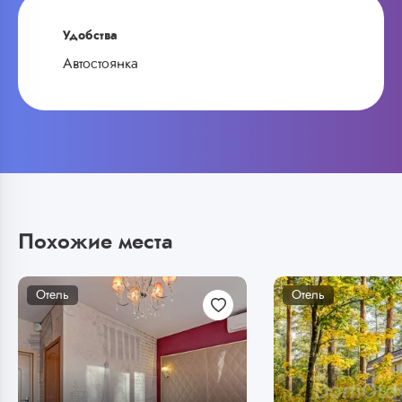
Удобства
Автостоянка
Похожие места
Отель
Отель