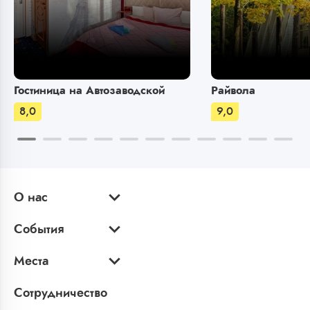
Гостиница на Автозаводской
Райвола
8,0
9,0
О нас
События
Места
Сотрудничество