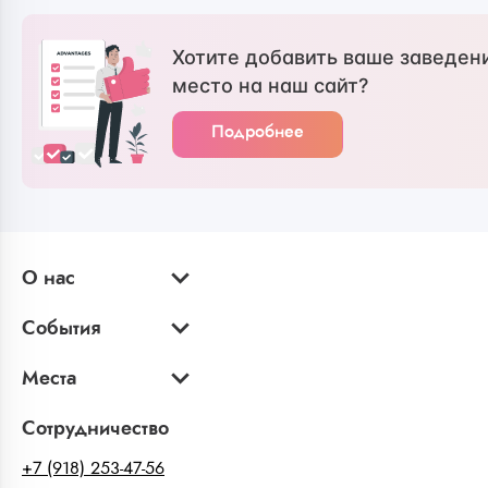
Хотите добавить ваше заведен
место на наш сайт?
Подробнее
О нас
События
Места
Сотрудничество
+7 (918) 253-47-56