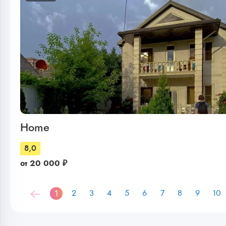
Home
8,0
от
20 000
₽
1
2
3
4
5
6
7
8
9
10