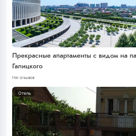
Прекрасные апартаменты с видом на п
Галицкого
Нет отзывов
Отель