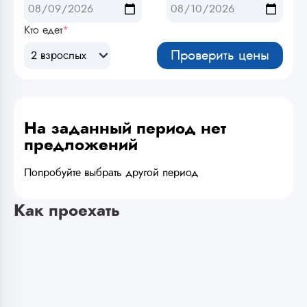
Кто едет
*
Проверить цены
2 взрослых
На заданный период нет
предложений
Попробуйте выбрать другой период
Как проехать