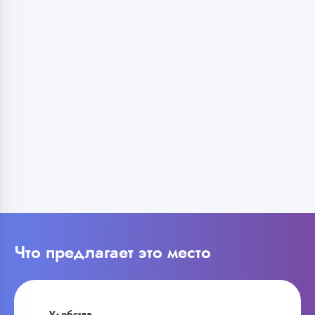
Что предлагает это место
Удобства