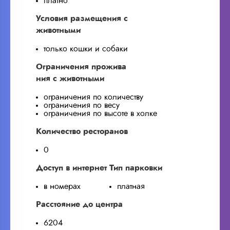
платно
Условия размещения с
животными
только кошки и собаки
Ограничения прожива
ния с животными
ограничения по количеству
ограничения по весу
ограничения по высоте в холке
Количество ресторанов
0
Доступ в интернет
Тип парковки
в номерах
платная
Расстояние до центра
6204