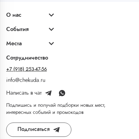
О нас
События
Места
Сотрудничество
+7 (918) 253-47-56
info@chekuda.ru
Написать в чат
Подпишись и получай подборки новых мест,
интересных событий и промокодов
Подписаться