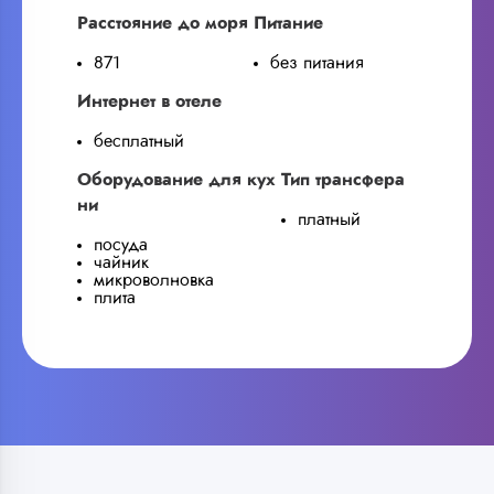
Расстояние до моря
Питание
871
без питания
Интернет в отеле
бесплатный
Оборудование для кух
Тип трансфера
ни
платный
посуда
чайник
микроволновка
плита