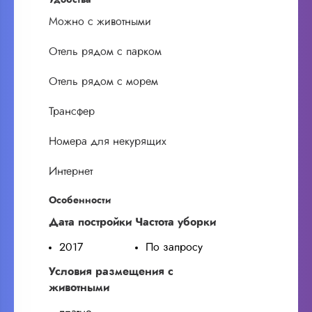
Можно с животными
Отель рядом с парком
Отель рядом с морем
Трансфер
Номера для некурящих
Интернет
Особенности
Дата постройки
Частота уборки
2017
По запросу
Условия размещения с
животными