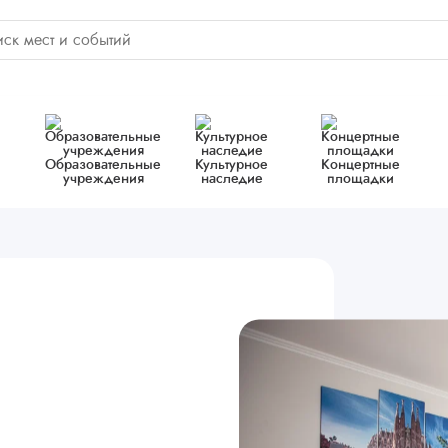
Образовательные
Культурное
Концертные
учреждения
наследие
площадки