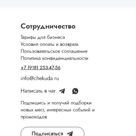
Сотрудничество
Тарифы для бизнеса
Условия оплаты и возврата
Пользовательское соглашение
Политика конфиденциальности
+7 (918) 253-47-56
info@chekuda.ru
Написать в чат
Подпишись и получай подборки
новых мест, интересных событий и
промокодов
Подписаться