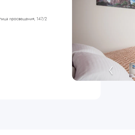
улица просвещения, 147/2