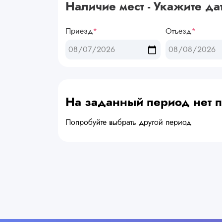
Наличие мест - Укажите да
Приезд
*
Отъезд
*
На заданный период нет
Попробуйте выбрать другой период