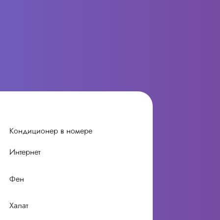
Кондиционер в номере
Интернет
Фен
Халат