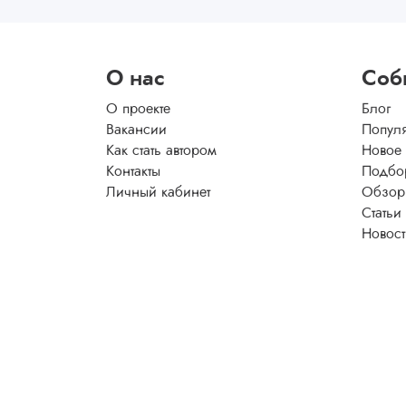
О нас
Соб
О проекте
Блог
Вакансии
Попул
Как стать автором
Новое
Контакты
Подбо
Личный кабинет
Обзор
Статьи
Новос