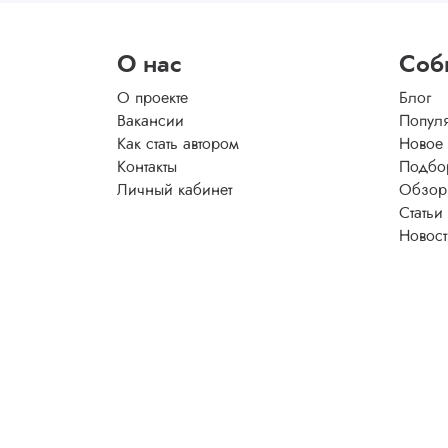
О нас
Соб
О проекте
Блог
Вакансии
Попул
Как стать автором
Новое
Контакты
Подбо
Личный кабинет
Обзор
Статьи
Новос