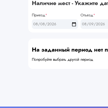
Наличие мест - Укажите да
Приезд
*
Отъезд
*
На заданный период нет
Попробуйте выбрать другой период