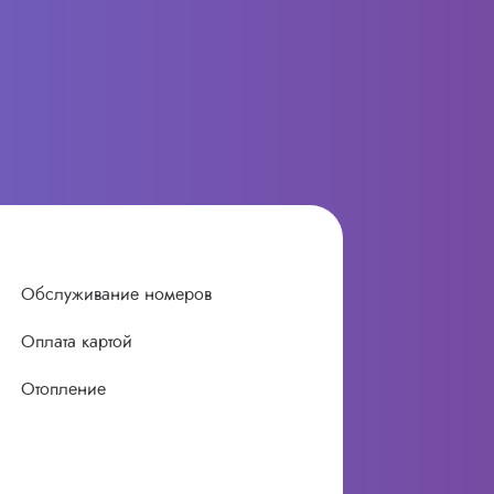
Обслуживание номеров
Оплата картой
Отопление