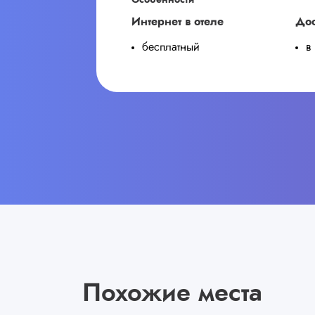
Особенности
Интернет в отеле
Дос
бесплатный
в
Похожие места