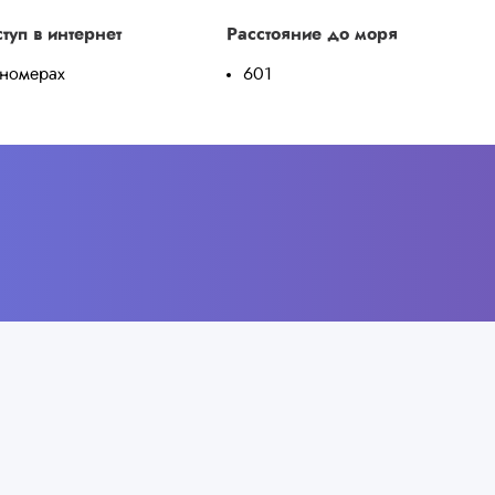
туп в интернет
Расстояние до моря
 номерах
601