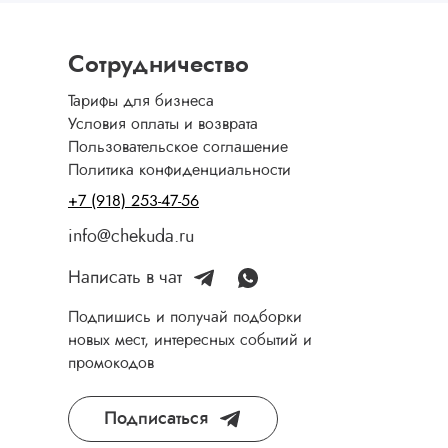
Сотрудничество
Тарифы для бизнеса
Условия оплаты и возврата
Пользовательское соглашение
Политика конфиденциальности
+7 (918) 253-47-56
info@chekuda.ru
Написать в чат
Подпишись и получай подборки
новых мест, интересных событий и
промокодов
Подписаться