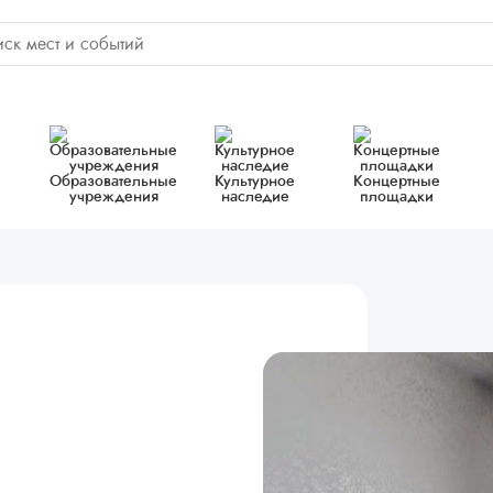
Образовательные
Культурное
Концертные
учреждения
наследие
площадки