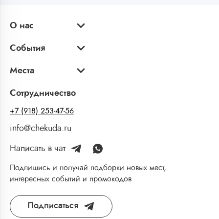
О нас
События
Места
Сотрудничество
+7 (918) 253-47-56
info@chekuda.ru
Написать в чат
Подпишись и получай подборки новых мест,
интересных событий и промокодов
Подписаться