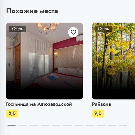
Похожие места
Отель
Отель
Гостиница на Автозаводской
Райвола
8,0
9,0