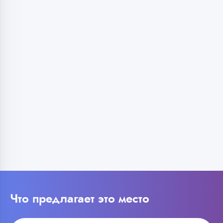
Что предлагает это место