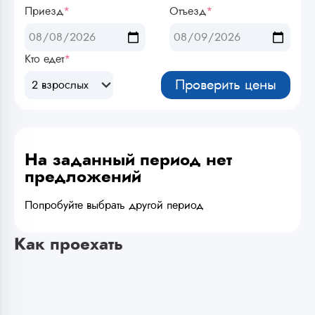
Приезд
*
Отъезд
*
Кто едет
*
Проверить цены
2 взрослых
На заданный период нет
предложений
Попробуйте выбрать другой период
Как проехать