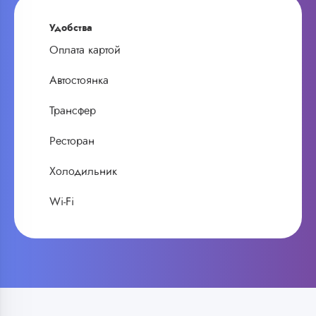
Удобства
Оплата картой
Автостоянка
Трансфер
Ресторан
Холодильник
Wi-Fi