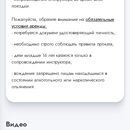
поездки.
Пожалуйста, обратите внимание на
обязательные
условия аренды:
- потребуется документ удостоверяющий личность;
- необходимо строго соблюдать правила проката;
- дети младше 16 лет катаются только в
сопровождении инструктора;
- вождение запрещено лицам находящимся в
состоянии алкогольного или наркотического
опьянения.
Видео