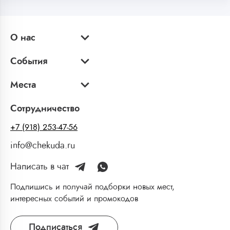
О нас
События
Места
Сотрудничество
+7 (918) 253-47-56
info@chekuda.ru
Написать в чат
Подпишись и получай подборки новых мест,
интересных событий и промокодов
Подписаться