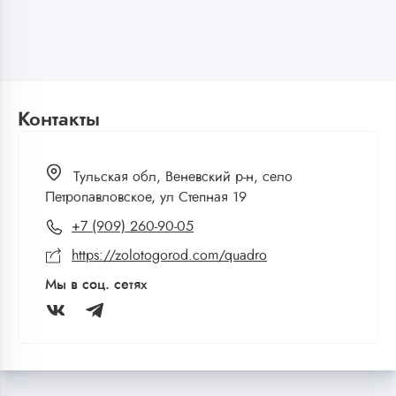
Контакты
Тульская обл, Веневский р-н, село
Петропавловское, ул Степная 19
+7 (909) 260-90-05
https://zolotogorod.com/quadro
Мы в соц. сетях