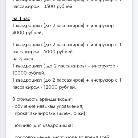
пассажиром - 3500 рублей.
на 1 час
1 квадроцикл (до 2 пассажиров) + инструктор -
4000 рублей,
1 квадроцикл (до 2 пассажиров) + инструктор с 1
пассажиром - 5000 рублей.
на 3 часа
1 квадроцикл ( до 2 пассажиров) + инструктор -
10000 рублей,
1 квадроцикл (до 2 пассажиров) + инструктор с 1
пассажиром - 12000 рублей.
В стоимость аренды входит:
- обучение навыкам управления;
- прокат экипировки (шлем, очки);
- топливо для квадроцикла;
- сопровождение инструктора во время всей