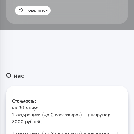
Поделиться
О нас
Стоимость:
на 30 минут
1 квадроцикл (до 2 пассажиров) + инструктор -
3000 рублей,
1 квадроцикл (до 2 пассажиров) + инструктор с 1