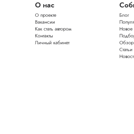
О нас
Соб
О проекте
Блог
Вакансии
Попул
Как стать автором
Новое
Контакты
Подбо
Личный кабинет
Обзор
Статьи
Новос