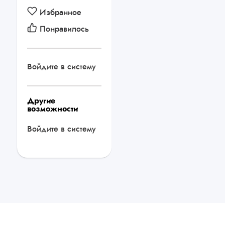
Избранное
Понравилось
Войдите в систему
Другие
возможности
Войдите в систему