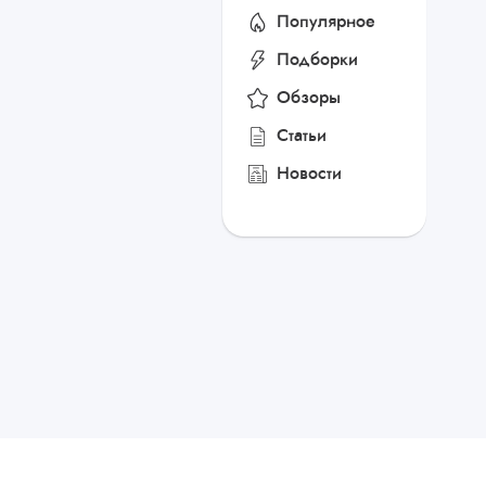
Популярное
Подборки
Обзоры
Статьи
Новости