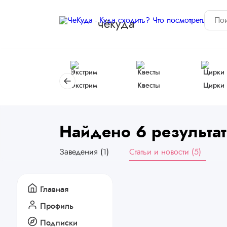
чёкуда
Экстрим
Квесты
Цирки
Найдено 6 результат
Заведения (1)
Статьи и новости (5)
Главная
Профиль
Подписки