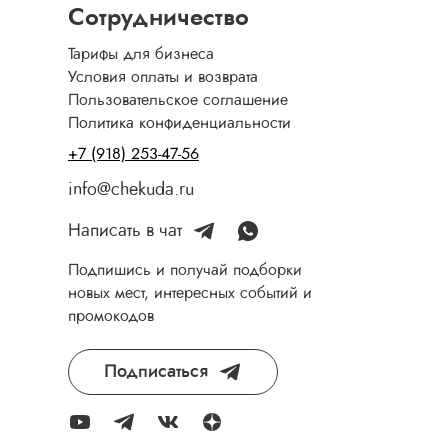
Сотрудничество
Тарифы для бизнеса
Условия оплаты и возврата
Пользовательское соглашение
Политика конфиденциальности
+7 (918) 253-47-56
info@chekuda.ru
Написать в чат
Подпишись и получай подборки
новых мест, интересных событий и
промокодов
Подписаться