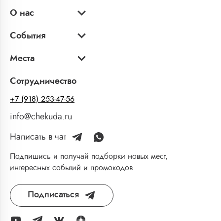
О нас
События
Места
Сотрудничество
+7 (918) 253-47-56
info@chekuda.ru
Написать в чат
Подпишись и получай подборки новых мест,
интересных событий и промокодов
Подписаться