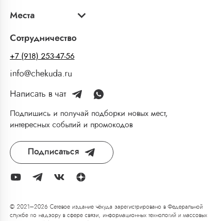
Места
Сотрудничество
+7 (918) 253-47-56
info@chekuda.ru
Написать в чат
Подпишись и получай подборки новых мест,
интересных событий и промокодов
Подписаться
© 2021–2026 Сетевое издание чёкуда зарегистрировано в Федеральной
службе по надзору в сфере связи, информационных технологий и массовых