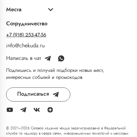
Места
Сотрудничество
+7 (918) 253-47-56
info@chekuda.ru
Написать в чат
Подпишись и получай подборки новых мест,
интересных событий и промокодов
Подписаться
© 2021–2026 Сетевое издание чёкуда зарегистрировано в Федеральной
службе по надзору в сфере связи, информационных технологий и массовых