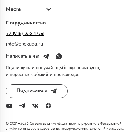
Места
Сотрудничество
+7 (918) 253-47-56
info@chekuda.ru
Написать в чат
Подпишись и получай подборки новых мест,
интересных событий и промокодов
Подписаться
© 2021–2026 Сетевое издание чёкуда зарегистрировано в Федеральной
службе по надзору в сфере связи, информационных технологий и массовых