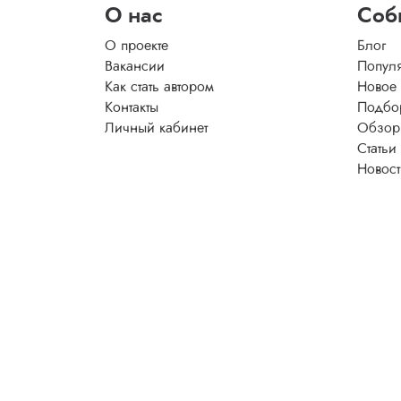
О нас
Соб
О проекте
Блог
Вакансии
Попул
Как стать автором
Новое
Контакты
Подбо
Личный кабинет
Обзор
Статьи
Новос