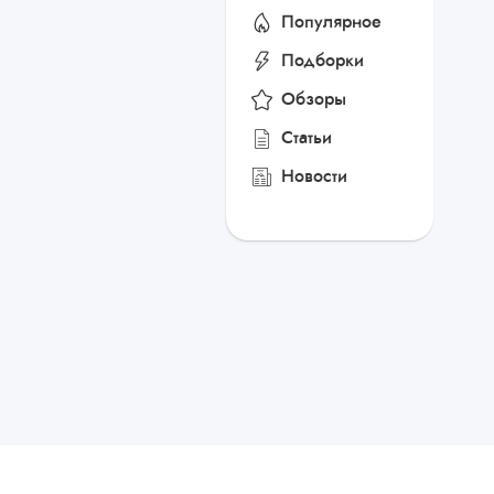
Популярное
Подборки
Обзоры
Статьи
Новости