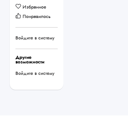
Избранное
Понравилось
Войдите в систему
Другие
возможности
Войдите в систему