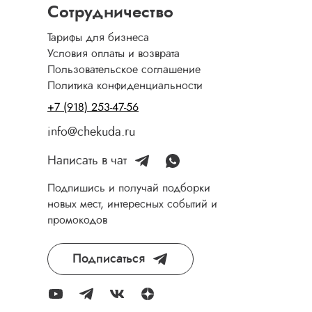
Сотрудничество
Тарифы для бизнеса
Условия оплаты и возврата
Пользовательское соглашение
Политика конфиденциальности
+7 (918) 253-47-56
info@chekuda.ru
Написать в чат
Подпишись и получай подборки
новых мест, интересных событий и
промокодов
Подписаться