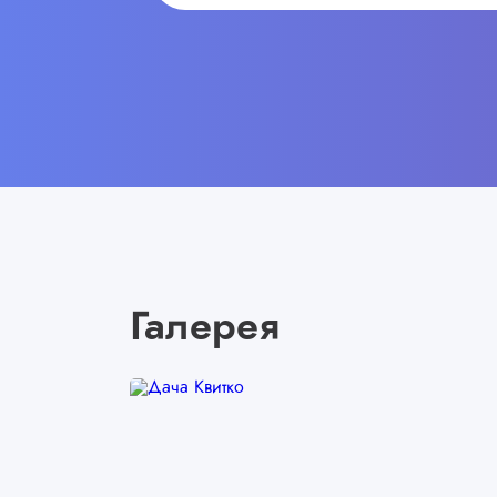
Галерея