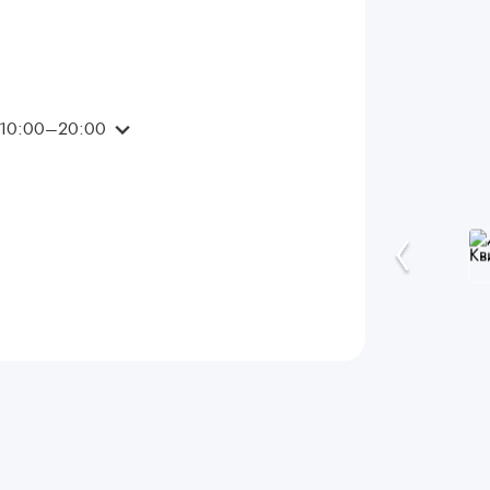
 10:00–20:00