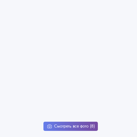
Смотреть все фото (8)