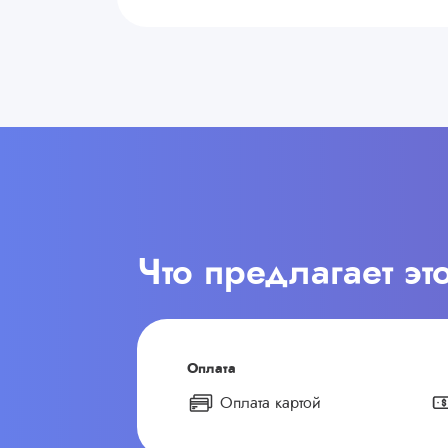
Что предлагает эт
Оплата
Оплата картой