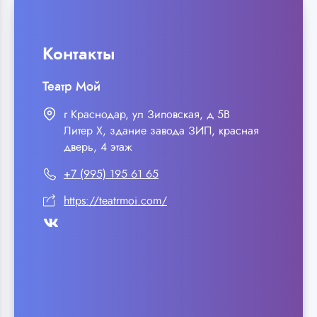
Контакты
Театр Мой
г Краснодар, ул Зиповская, д 5В
Литер Х, здание завода ЗИП, красная
дверь, 4 этаж
+7 (995) 195 61 65
https://teatrmoi.com/