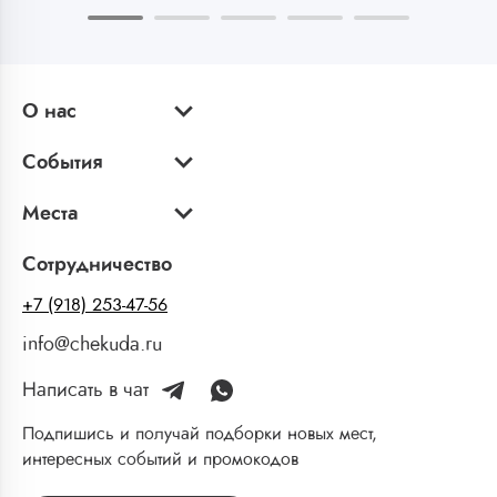
О нас
События
Места
Сотрудничество
+7 (918) 253-47-56
info@chekuda.ru
Написать в чат
Подпишись и получай подборки новых мест,
интересных событий и промокодов