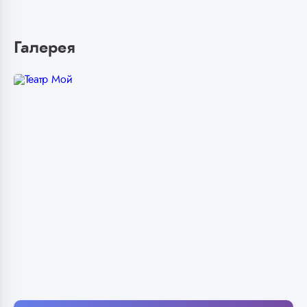
Галерея