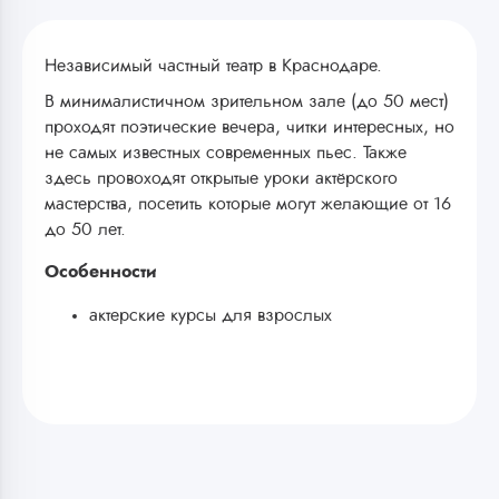
Независимый частный театр в Краснодаре.
В минималистичном зрительном зале (до 50 мест)
проходят поэтические вечера, читки интересных, но
не самых известных современных пьес. Также
здесь провоходят открытые уроки актёрского
мастерства, посетить которые могут желающие от 16
до 50 лет.
Особенности
актерские курсы для взрослых