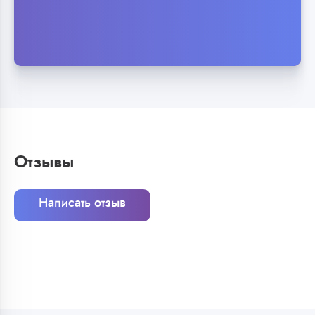
Отзывы
Написать отзыв