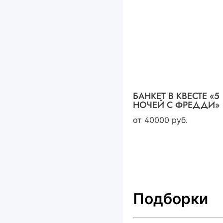
БАНКЕТ В КВЕСТЕ «5
НОЧЕЙ С ФРЕДДИ»
от
40000
руб.
Подборки