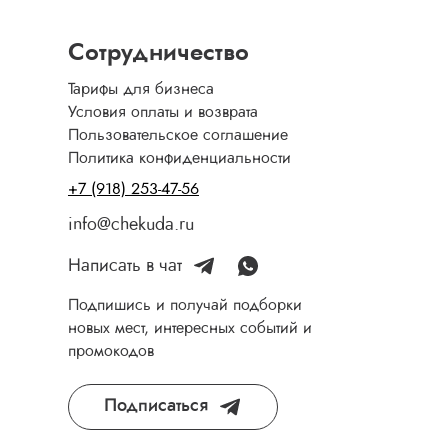
Сотрудничество
Тарифы для бизнеса
Условия оплаты и возврата
Пользовательское соглашение
Политика конфиденциальности
+7 (918) 253-47-56
info@chekuda.ru
Написать в чат
Подпишись и получай подборки
новых мест, интересных событий и
промокодов
Подписаться