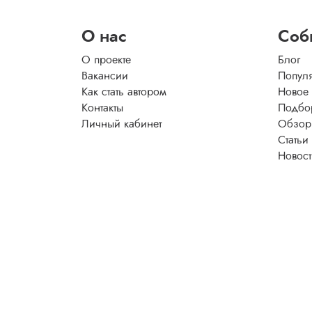
О нас
Соб
О проекте
Блог
Вакансии
Попул
Как стать автором
Новое
Контакты
Подбо
Личный кабинет
Обзор
Статьи
Новос