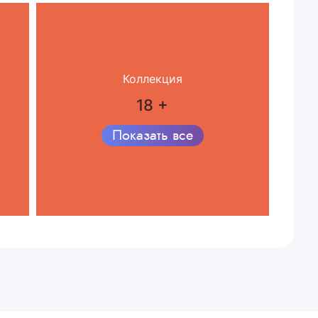
Коллекция
18 +
Показать все