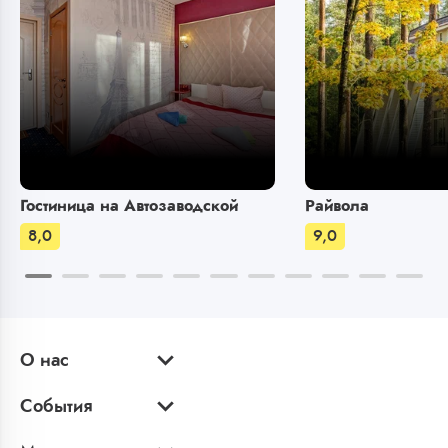
Гостиница на Автозаводской
Райвола
8,0
9,0
О нас
События