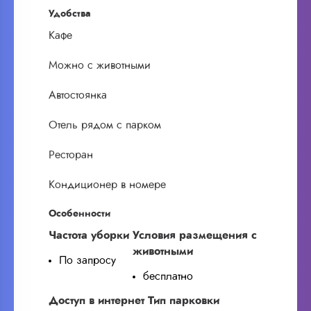
Удобства
Кафе
Можно с животными
Автостоянка
Отель рядом с парком
Ресторан
Кондиционер в номере
Особенности
Частота уборки
Условия размещения с
животными
По запросу
бесплатно
Доступ в интернет
Тип парковки