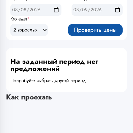
Кто едет
*
Проверить цены
2 взрослых
На заданный период нет
предложений
Попробуйте выбрать другой период
Как проехать