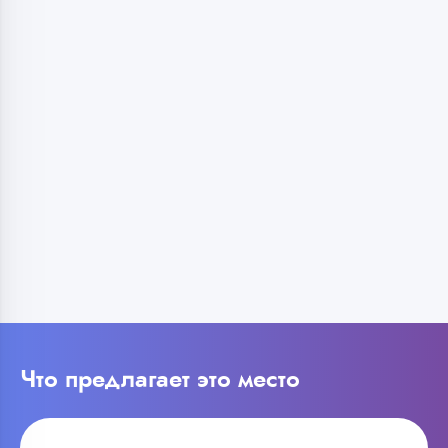
Что предлагает это место