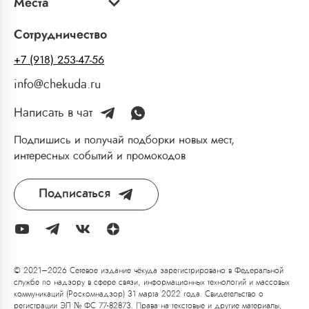
Места
Сотрудничество
+7 (918) 253-47-56
info@chekuda.ru
Написать в чат
Подпишись и получай подборки новых мест,
интересных событий и промокодов
Подписаться
© 2021–2026 Сетевое издание чёкуда зарегистрировано в Федеральной
службе по надзору в сфере связи, информационных технологий и массовых
коммуникаций (Роскомнадзор) 31 марта 2022 года. Свидетельство о
регистрации ЭЛ № ФС 77-82873. Права на текстовые и другие материалы,