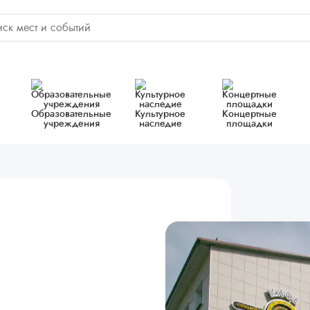
Образовательные
Культурное
Концертные
учреждения
наследие
площадки