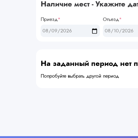
Наличие мест - Укажите да
Приезд
*
Отъезд
*
На заданный период нет
Попробуйте выбрать другой период