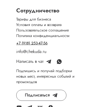
Сотрудничество
Тарифы для бизнеса
Условия оплаты и возврата
Пользовательское соглашение
Политика конфиденциальности
+7 (918) 253-47-56
info@chekuda.ru
Написать в чат
Подпишись и получай подборки
новых мест, интересных событий и
промокодов
Подписаться