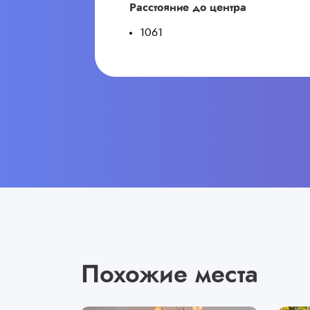
Расстояние до центра
1061
Похожие места