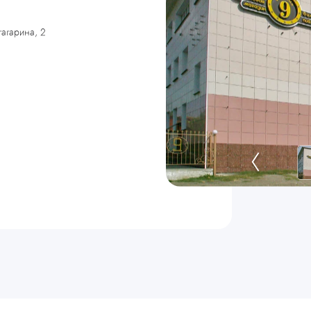
гагарина, 2