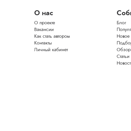
О нас
Соб
О проекте
Блог
Вакансии
Попул
Как стать автором
Новое
Контакты
Подбо
Личный кабинет
Обзор
Статьи
Новос