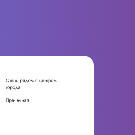
Отель рядом с центром
города
Прачечная