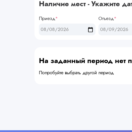
Наличие мест - Укажите да
Приезд
*
Отъезд
*
На заданный период нет
Попробуйте выбрать другой период