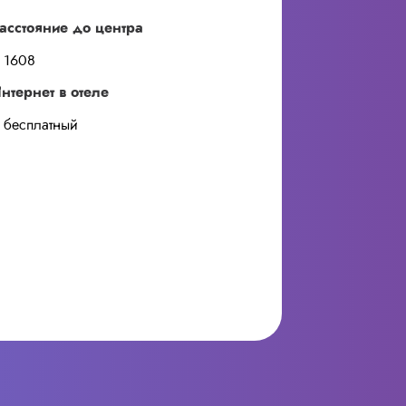
асстояние до центра
1608
нтернет в отеле
бесплатный