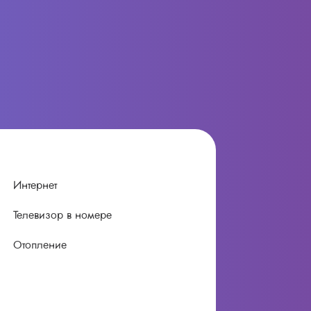
Интернет
Телевизор в номере
Отопление