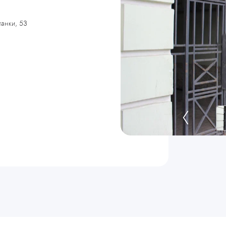
танки, 53