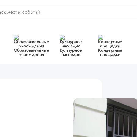
Образовательные
Культурное
Концертные
учреждения
наследие
площадки