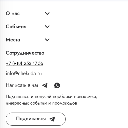
О нас
События
Места
Сотрудничество
+7 (918) 253-47-56
info@chekuda.ru
Написать в чат
Подпишись и получай подборки новых мест,
интересных событий и промокодов
Подписаться