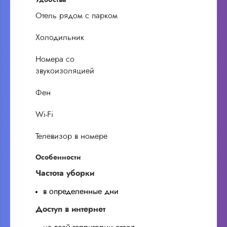
Отель рядом с парком
Холодильник
Номера со
звукоизоляцией
Фен
Wi-Fi
Телевизор в номере
Особенности
Частота уборки
в определенные дни
Доступ в интернет