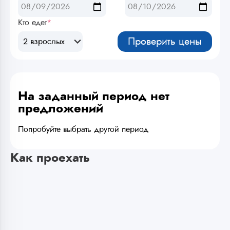
Кто едет
*
Проверить цены
2 взрослых
На заданный период нет
предложений
Попробуйте выбрать другой период
Как проехать