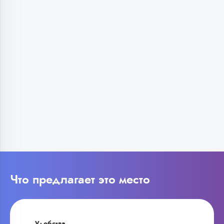
Что предлагает это место
Удобства