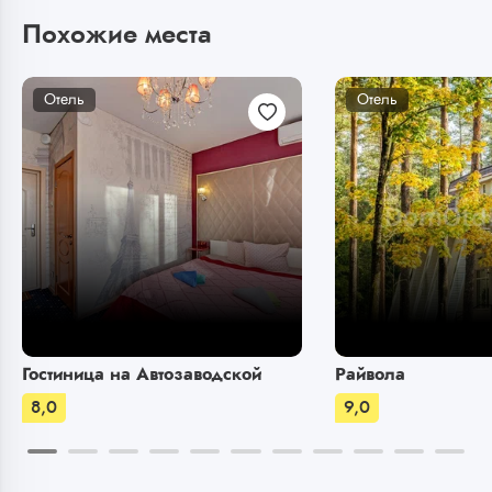
Похожие места
Отель
Отель
Гостиница на Автозаводской
Райвола
8,0
9,0