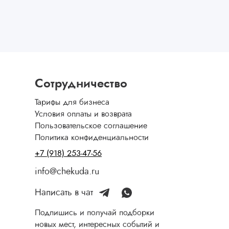
Сотрудничество
Тарифы для бизнеса
Условия оплаты и возврата
Пользовательское соглашение
Политика конфиденциальности
+7 (918) 253-47-56
info@chekuda.ru
Написать в чат
Подпишись и получай подборки
новых мест, интересных событий и