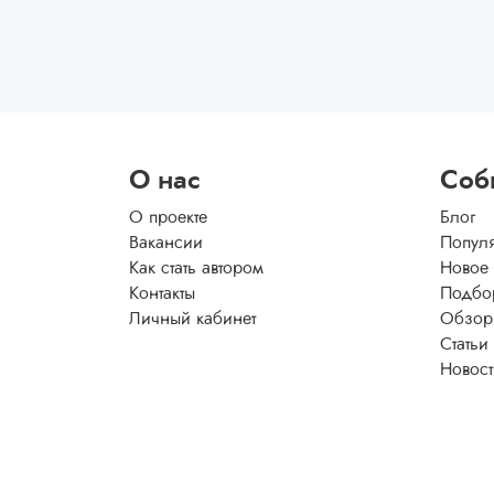
О нас
Соб
О проекте
Блог
Вакансии
Попул
Как стать автором
Новое
Контакты
Подбо
Личный кабинет
Обзор
Статьи
Новос