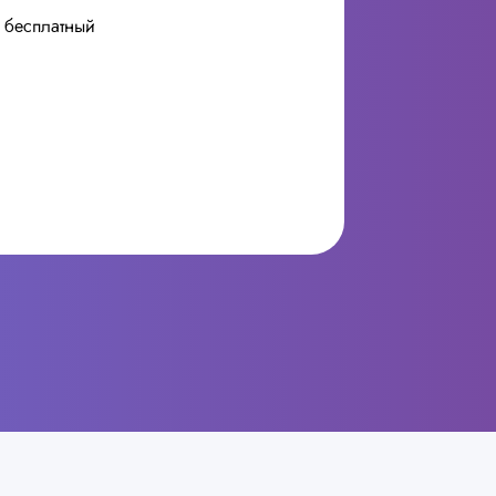
бесплатный