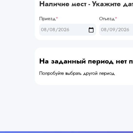
Наличие мест - Укажите да
Приезд
*
Отъезд
*
На заданный период нет
Попробуйте выбрать другой период