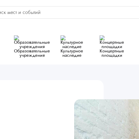
Образовательные
Культурное
Концертные
учреждения
наследие
площадки