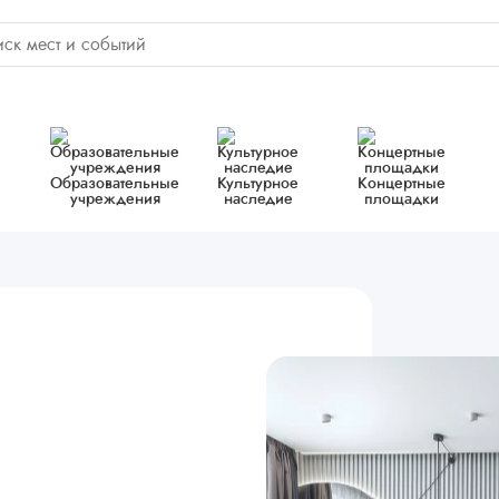
Образовательные
Культурное
Концертные
учреждения
наследие
площадки