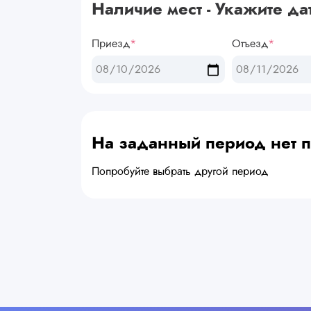
Наличие мест - Укажите да
Приезд
*
Отъезд
*
На заданный период нет
Попробуйте выбрать другой период