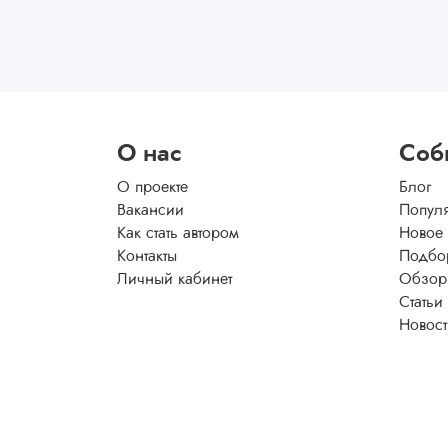
О нас
Соб
О проекте
Блог
Вакансии
Попул
Как стать автором
Новое
Контакты
Подбо
Личный кабинет
Обзор
Статьи
Новос