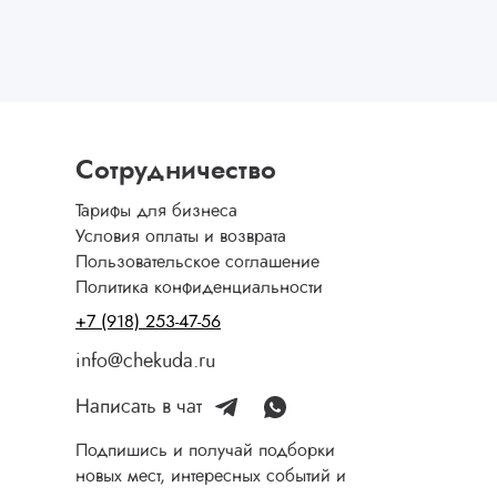
Сотрудничество
Тарифы для бизнеса
Условия оплаты и возврата
Пользовательское соглашение
Политика конфиденциальности
+7 (918) 253-47-56
info@chekuda.ru
Написать в чат
Подпишись и получай подборки
новых мест, интересных событий и